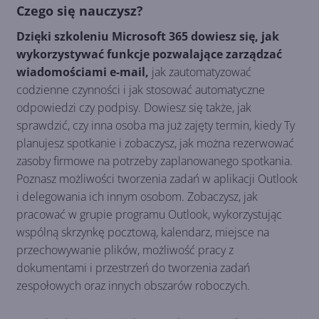
Czego się nauczysz?
Dzięki szkoleniu Microsoft 365 dowiesz się, jak
wykorzystywać funkcje pozwalające zarządzać
wiadomościami e-mail,
jak zautomatyzować
codzienne czynności i jak stosować automatyczne
odpowiedzi czy podpisy. Dowiesz się także, jak
sprawdzić, czy inna osoba ma już zajęty termin, kiedy Ty
planujesz spotkanie i zobaczysz, jak można rezerwować
zasoby firmowe na potrzeby zaplanowanego spotkania.
Poznasz możliwości tworzenia zadań w aplikacji Outlook
i delegowania ich innym osobom. Zobaczysz, jak
pracować w grupie programu Outlook, wykorzystując
wspólną skrzynkę pocztową, kalendarz, miejsce na
przechowywanie plików, możliwość pracy z
dokumentami i przestrzeń do tworzenia zadań
zespołowych oraz innych obszarów roboczych.