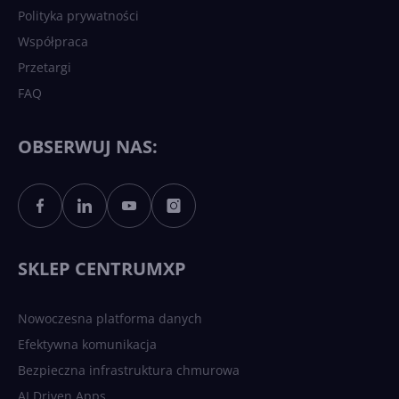
Polityka prywatności
Współpraca
Przetargi
FAQ
OBSERWUJ NAS:
SKLEP CENTRUMXP
Nowoczesna platforma danych
Efektywna komunikacja
Bezpieczna infrastruktura chmurowa
AI Driven Apps