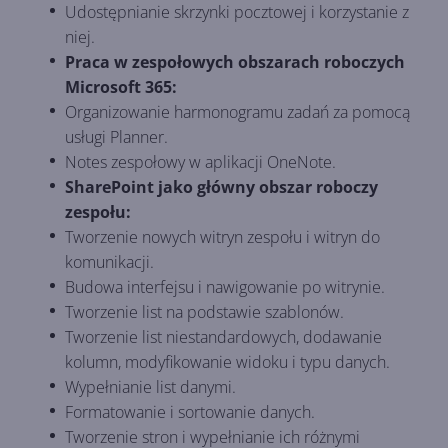
Udostępnianie skrzynki pocztowej i korzystanie z
niej.
Praca w zespołowych obszarach roboczych
Microsoft 365:
Organizowanie harmonogramu zadań za pomocą
usługi Planner.
Notes zespołowy w aplikacji OneNote.
SharePoint jako główny obszar roboczy
zespołu:
Tworzenie nowych witryn zespołu i witryn do
komunikacji.
Budowa interfejsu i nawigowanie po witrynie.
Tworzenie list na podstawie szablonów.
Tworzenie list niestandardowych, dodawanie
kolumn, modyfikowanie widoku i typu danych.
Wypełnianie list danymi.
Formatowanie i sortowanie danych.
Tworzenie stron i wypełnianie ich różnymi