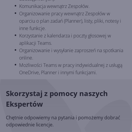
Komunikacja wewnątrz Zespołów.
Organizowanie pracy wewnątrz Zespołów w
oparciu o plan zadań (Planner), listy, pliki, notesy i
inne funkcje.
Korzystanie z kalendarza i poczty głosowej w
aplikacji Teams.
Organizowanie i wysyłanie zaproszeń na spotkania
online.
Możliwości Teams w pracy indywidualnej z usługą
OneDrive, Planner i innymi funkcjami.
Skorzystaj z pomocy naszych
Ekspertów
Chętnie odpowiemy na pytania i pomożemy dobrać
odpowiednie licencje.