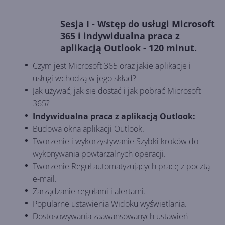
Sesja I - Wstęp do usługi Microsoft
365 i indywidualna praca z
aplikacją Outlook - 120 minut.
Czym jest Microsoft 365 oraz jakie aplikacje i
usługi wchodzą w jego skład?
Jak używać, jak się dostać i jak pobrać Microsoft
365?
Indywidualna praca z aplikacją Outlook:
Budowa okna aplikacji Outlook.
Tworzenie i wykorzystywanie Szybki kroków do
wykonywania powtarzalnych operacji.
Tworzenie Reguł automatyzujących pracę z pocztą
e-mail.
Zarządzanie regułami i alertami.
Popularne ustawienia Widoku wyświetlania.
Dostosowywania zaawansowanych ustawień