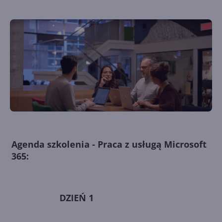
Agenda szkolenia - Praca z usługą Microsoft
365:
DZIEŃ 1