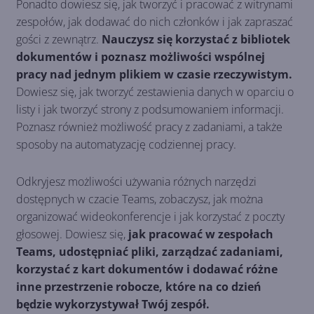
Ponadto dowiesz się, jak tworzyć i pracować z witrynami
zespołów, jak dodawać do nich członków i jak zapraszać
gości z zewnątrz.
Nauczysz się korzystać z bibliotek
dokumentów i poznasz możliwości wspólnej
pracy nad jednym plikiem w czasie rzeczywistym.
Dowiesz się, jak tworzyć zestawienia danych w oparciu o
listy i jak tworzyć strony z podsumowaniem informacji.
Poznasz również możliwość pracy z zadaniami, a także
sposoby na automatyzację codziennej pracy.
Odkryjesz możliwości używania różnych narzędzi
dostępnych w czacie Teams, zobaczysz, jak można
organizować wideokonferencje i jak korzystać z poczty
głosowej. Dowiesz się,
jak pracować w zespołach
Teams, udostępniać pliki, zarządzać zadaniami,
korzystać z kart dokumentów i dodawać różne
inne przestrzenie robocze, które na co dzień
będzie wykorzystywał Twój zespół.