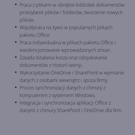
Praca z plikami w obrębie bibliotek dokumentów:
przesyłanie plików i folderów, tworzenie nowych
plików.
Współpraca na żywo w popularnych plikach
pakietu Office.
Praca indywidualna w plikach pakietu Office i
ewidencjonowanie wprowadzonych zmian.
Zasada działania kosza oraz odzyskiwanie
dokumentów z Historii wersji.
Wykorzystanie OneDrive i SharePoint w wymianie
danych z osobami wewnątrz i spoza firmy.
Proces synchronizacji danych z chmury z
komputerem z systemem Windows.
Integracja i synchronizacja aplikacji Office z
danymi z chmury SharePoint i OneDrive dla firm.