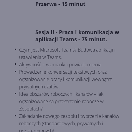
Przerwa - 15 minut
Sesja II - Praca i komunikacja w
aplikacji Teams - 75 minut.
Czym jest Microsoft Teams? Budowa aplikacji i
ustawienia w Teams.
Aktywność – wzmianki i powiadomienia.
Prowadzenie konwersacji tekstowych oraz
organizowanie pracy i komunikacji wewnątrz
prywatnych czatów.
Idea obszarów roboczych i kanałów – jak
organizowane są przestrzenie robocze w
Zespołach?
Zakładanie nowego zespołu i tworzenie kanałów
roboczych (standardowych, prywatnych i
udostępnionych).