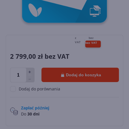
2 799,00
zł bez VAT
Dodaj do koszyka
Dodaj do porównania
Zapłać później
Do
30 dni