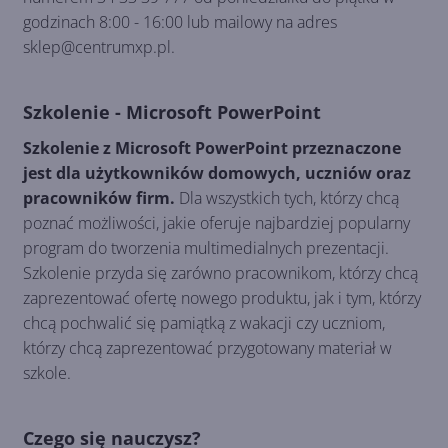
godzinach 8:00 - 16:00 lub mailowy na adres
sklep@centrumxp.pl.
Szkolenie - Microsoft PowerPoint
Szkolenie z Microsoft PowerPoint przeznaczone
jest dla użytkowników domowych, uczniów oraz
pracowników firm.
Dla wszystkich tych, którzy chcą
poznać możliwości, jakie oferuje najbardziej popularny
program do tworzenia multimedialnych prezentacji.
Szkolenie przyda się zarówno pracownikom, którzy chcą
zaprezentować ofertę nowego produktu, jak i tym, którzy
chcą pochwalić się pamiątką z wakacji czy uczniom,
którzy chcą zaprezentować przygotowany materiał w
szkole.
Czego się nauczysz?