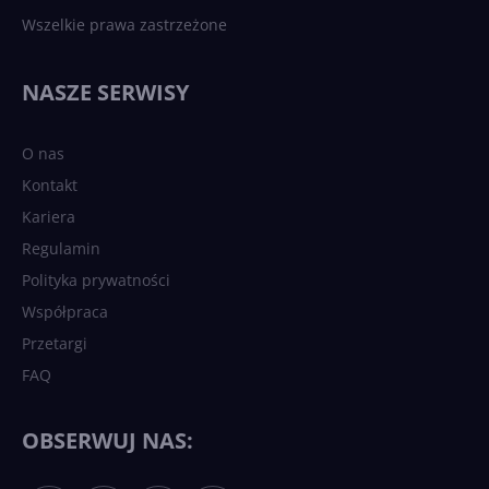
Wszelkie prawa zastrzeżone
NASZE SERWISY
O nas
Kontakt
Kariera
Regulamin
Polityka prywatności
Współpraca
Przetargi
FAQ
OBSERWUJ NAS: