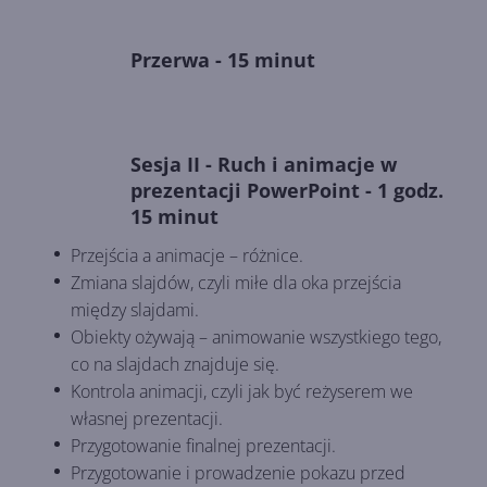
Przerwa - 15 minut
Sesja II - Ruch i animacje w
prezentacji PowerPoint - 1 godz.
15 minut
Przejścia a animacje – różnice.
Zmiana slajdów, czyli miłe dla oka przejścia
między slajdami.
Obiekty ożywają – animowanie wszystkiego tego,
co na slajdach znajduje się.
Kontrola animacji, czyli jak być reżyserem we
własnej prezentacji.
Przygotowanie finalnej prezentacji.
Przygotowanie i prowadzenie pokazu przed