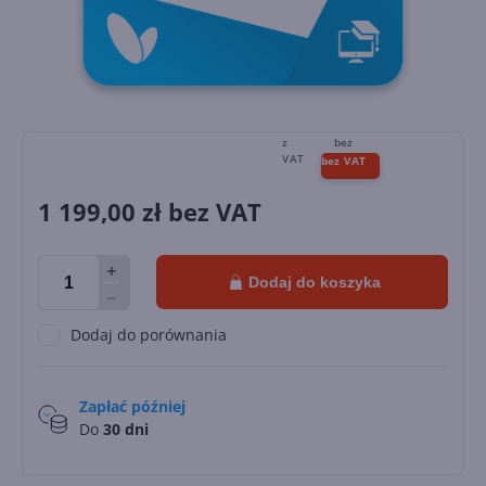
1 199,00
zł bez VAT
Dodaj do koszyka
Dodaj do porównania
Zapłać później
Do
30 dni