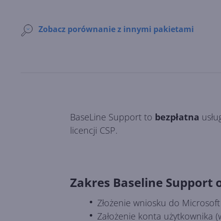
Zobacz porównanie z innymi pakietami
BaseLine Support to
bezpłatna
usług
licencji CSP.
Zakres Baseline Support 
Złożenie wniosku do Microsoft
Założenie konta użytkownika 