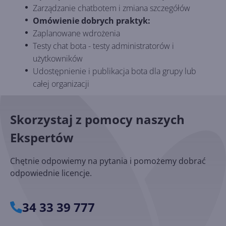
Zarządzanie chatbotem i zmiana szczegółów
Omówienie dobrych praktyk:
Zaplanowane wdrożenia
Testy chat bota - testy administratorów i
użytkowników
Udostępnienie i publikacja bota dla grupy lub
całej organizacji
Skorzystaj z pomocy naszych
Ekspertów
Chętnie odpowiemy na pytania i pomożemy dobrać
odpowiednie licencje.
34 33 39 777