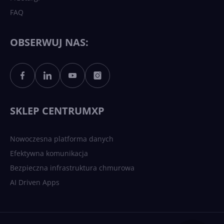
FAQ
OBSERWUJ NAS:
SKLEP CENTRUMXP
Nowoczesna platforma danych
Efektywna komunikacja
Bezpieczna infrastruktura chmurowa
AI Driven Apps