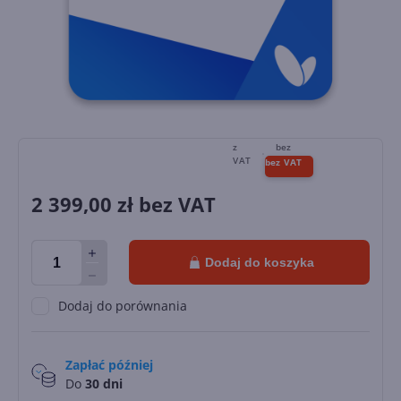
2 399,00
zł bez VAT
Dodaj do koszyka
Dodaj do porównania
Zapłać później
Do
30 dni