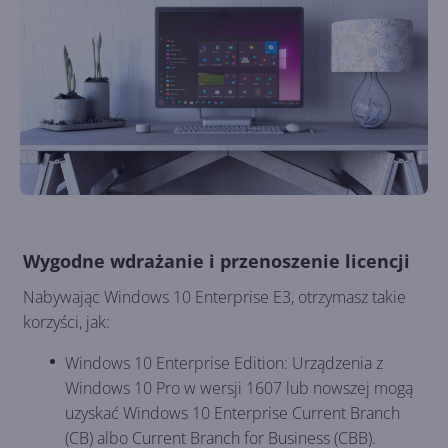
Wygodne wdrażanie i przenoszenie licencji
Nabywając Windows 10 Enterprise E3, otrzymasz takie
korzyści, jak:
Windows 10 Enterprise Edition: Urządzenia z
Windows 10 Pro w wersji 1607 lub nowszej mogą
uzyskać Windows 10 Enterprise Current Branch
(CB) albo Current Branch for Business (CBB).