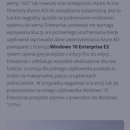
wersji 1607 lub nowszej oraz dostępności Azure Active
Directory (Azure AD) do zarządzania tożsamością. Jest to
bardzo wygodny sposób na podniesienie możliwości
systemu do wersji Enterprise, ponieważ nie wymaga
wpisywania kluczy ani ponownego uruchamiania.Kiedy
użytkownik wprowadzi dane uwierzytelniania Azure AD
powiązane z licencją
Windows 10 Enterprise E3
,
system operacyjny przejdzie z edycji Pro do edycji
Enterprise i odblokuje wszystkie ekskluzywne dla niej
funkcje. Licencja dla jednego użytkownika pozwala to
zrobić na maksymalnie pięciu urządzeniach
jednocześnie. W przypadku wygaśnięcia licencji lub jej
przeniesienia na innego użytkownika Windows 10
Enterprise przejdzie płynnie z powrotem do Windows
10 Pro.