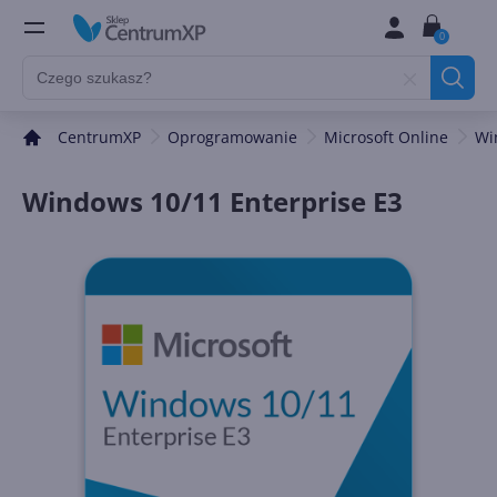
0
CentrumXP
Oprogramowanie
Microsoft Online
Wi
Windows 10/11 Enterprise E3