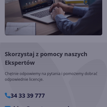
Skorzystaj z pomocy naszych
Ekspertów
Chętnie odpowiemy na pytania i pomożemy dobrać
odpowiednie licencje.
34 33 39 777