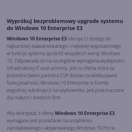
Wypróbuj bezproblemowy upgrade systemu
do Windows 10 Enterprise E3
Windows 10 Enterprise E3
oferuje Ci dostęp do
najbardziej zaawansowanego i najlepiej wyposażonego
w funkcje systemu spośród wszystkich wersji Windows
10. Odpowiada on na szczególne wymagania wydajności,
infrastruktury IT oraz ochrony. Jest to oferta, która za
pośrednictwem partnera CSP dostarcza ekskluzywne
funkcjonalności Windows 10 Enterprise w formie
wygodnej subskrypcji na użytkownika. Jest przeznaczona
dla małych i średnich firm.
Aby skorzystać z oferty
Windows 10 Enterprise E3
,
wymagane jest posiadanie na urządzeniu
zainstalowanego i aktywowanego Windows 10 Pro w