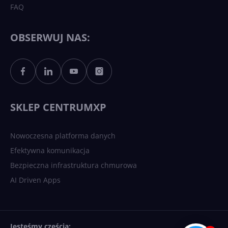
FAQ
OBSERWUJ NAS:
SKLEP CENTRUMXP
Nowoczesna platforma danych
Efektywna komunikacja
Bezpieczna infrastruktura chmurowa
AI Driven Apps
Jesteśmy częścią: