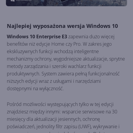
Najlepiej wyposażona wersja Windows 10
Windows 10 Enterprise E3
zapewnia dużo więcej
benefitów niż edycje Home czy Pro. W zakres jego
ekskluzywnych funkcji wchodzą inteligentne
mechanizmy ochrony, wygodniejsze aktualizacje, sprytne
metody zarządzania i szeroki wachlarz funkcji
produktywnych. System zawiera pełną funkcjonalność
niższych edycji wraz z usługami i narzędziami
dostępnymi na wyłączność.
Pośród możliwości występujących tylko w tej edycji
znajdziesz między innymi: wsparcie serwisowe na 30
miesięcy dla aktualizacji jesiennych, ochronę
poświadczeń, jednolity filtr zapisu (UWF), wykrywanie i