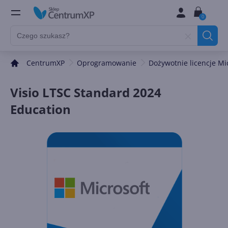
0
CentrumXP
Oprogramowanie
Dożywotnie licencje Mi
Visio LTSC Standard 2024
Education