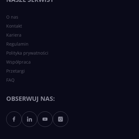
O nas
Kontakt
Kariera
Regulamin
Polityka prywatności
Współpraca
Przetargi
FAQ
OBSERWUJ NAS: