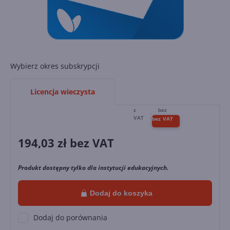
Wybierz okres subskrypcji
Licencja wieczysta
194,03
zł bez VAT
Produkt dostępny tylko dla instytucji edukacyjnych.
Dodaj do koszyka
Dodaj do porównania