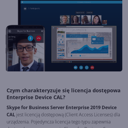
Czym charakteryzuje się licencja dostępowa
Enterprise Device CAL?
Skype for Business Server Enterprise 2019 Device
CAL
jest licencją dostępową (Client Access Licenses) dla
urządzenia. Pojedyncza licencja tego typu zapewnia