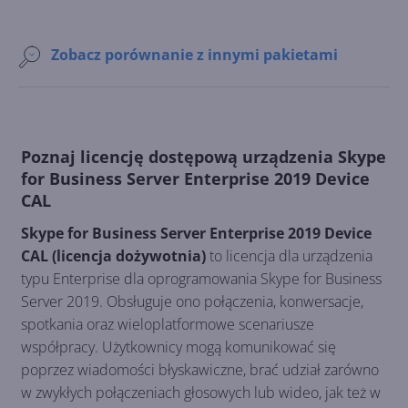
Zobacz porównanie z innymi pakietami
Poznaj licencję dostępową urządzenia Skype
for Business Server Enterprise 2019 Device
CAL
Skype for Business Server Enterprise 2019 Device
CAL (licencja dożywotnia)
to licencja dla urządzenia
typu Enterprise dla oprogramowania Skype for Business
Server 2019. Obsługuje ono połączenia, konwersacje,
spotkania oraz wieloplatformowe scenariusze
współpracy. Użytkownicy mogą komunikować się
poprzez wiadomości błyskawiczne, brać udział zarówno
w zwykłych połączeniach głosowych lub wideo, jak też w