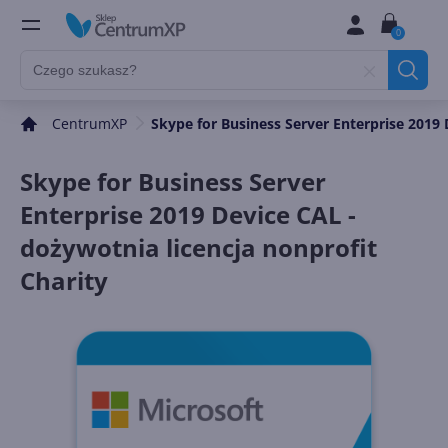
0
CentrumXP
Skype for Business Server Enterprise 2019 
Skype for Business Server
Enterprise 2019 Device CAL -
dożywotnia licencja nonprofit
Charity