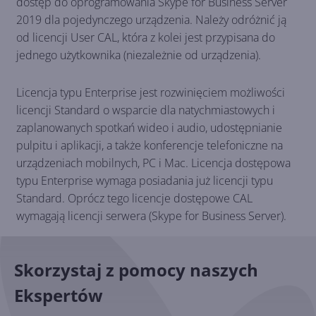
dostęp do oprogramowania Skype for Business Server
2019 dla pojedynczego urządzenia. Należy odróżnić ją
od licencji User CAL, która z kolei jest przypisana do
jednego użytkownika (niezależnie od urządzenia).
Licencja typu Enterprise jest rozwinięciem możliwości
licencji Standard o wsparcie dla natychmiastowych i
zaplanowanych spotkań wideo i audio, udostępnianie
pulpitu i aplikacji, a także konferencje telefoniczne na
urządzeniach mobilnych, PC i Mac. Licencja dostępowa
typu Enterprise wymaga posiadania już licencji typu
Standard. Oprócz tego licencje dostępowe CAL
wymagają licencji serwera (Skype for Business Server).
Skorzystaj z pomocy naszych
Ekspertów