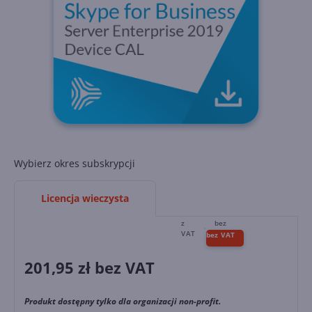
Wybierz okres subskrypcji
Licencja wieczysta
201,95
zł bez VAT
Produkt dostępny tylko dla organizacji non-profit.