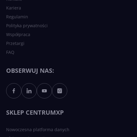
Kariera
Regulamin
Polityka prywatności
Współpraca
Przetargi
FAQ
OBSERWUJ NAS:
SKLEP CENTRUMXP
Nowoczesna platforma danych