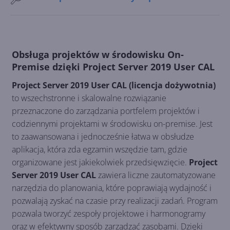
Obsługa projektów w środowisku On-
Premise dzięki Project Server 2019 User CAL
Project Server 2019 User CAL (licencja dożywotnia)
to wszechstronne i skalowalne rozwiązanie
przeznaczone do zarządzania portfelem projektów i
codziennymi projektami w środowisku on-premise. Jest
to zaawansowana i jednocześnie łatwa w obsłudze
aplikacja, która zda egzamin wszędzie tam, gdzie
organizowane jest jakiekolwiek przedsięwzięcie.
Project
Server 2019 User CAL
zawiera liczne zautomatyzowane
narzędzia do planowania, które poprawiają wydajność i
pozwalają zyskać na czasie przy realizacji zadań. Program
pozwala tworzyć zespoły projektowe i harmonogramy
oraz w efektywny sposób zarządzać zasobami. Dzięki