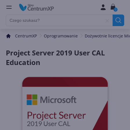
0
CentrumXP
Oprogramowanie
Dożywotnie licencje Mi
Project Server 2019 User CAL
Education