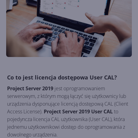
Co to jest licencja dostępowa User CAL?
Project Server 2019
jest oprogramowaniem
serwerowym, z którym mogą łączyć się użytkownicy lub
urządzenia dysponujące licencją dostępową CAL (Client
Access License).
Project Server 2019 User CAL
to
pojedyncza licencja CAL użytkownika (User CAL), która
jednemu użytkownikowi dostęp do oprogramowania z
dowolnego urządzenia.