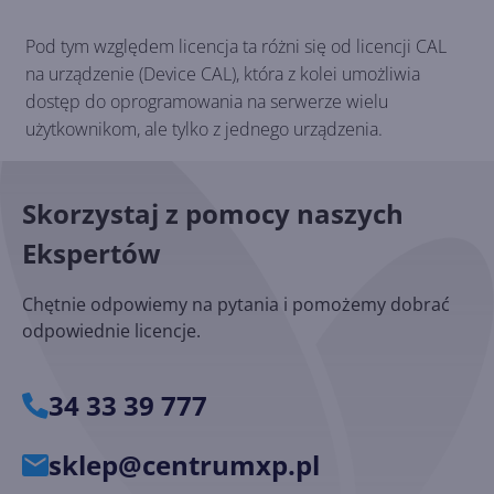
Pod tym względem licencja ta różni się od licencji CAL
na urządzenie (Device CAL), która z kolei umożliwia
dostęp do oprogramowania na serwerze wielu
użytkownikom, ale tylko z jednego urządzenia.
Skorzystaj z pomocy naszych
Ekspertów
Chętnie odpowiemy na pytania i pomożemy dobrać
odpowiednie licencje.
34 33 39 777
sklep@centrumxp.pl