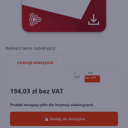
Wybierz okres subskrypcji
Licencja wieczysta
194,03
zł bez VAT
Produkt dostępny tylko dla instytucji edukacyjnych.
Dodaj do koszyka