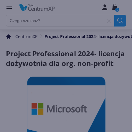
0
CentrumXP
Project Professional 2024- licencja dożywot
Project Professional 2024- licencja
dożywotnia dla org. non-profit