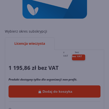
Wybierz okres subskrypcji
Licencja wieczysta
1 195,86
zł bez VAT
Produkt dostępny tylko dla organizacji non-profit.
Dodaj do koszyka