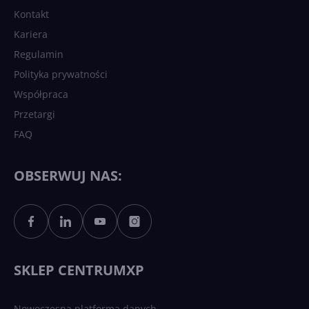
Kontakt
Kariera
Regulamin
Polityka prywatności
Współpraca
Przetargi
FAQ
OBSERWUJ NAS:
SKLEP CENTRUMXP
Nowoczesna platforma danych