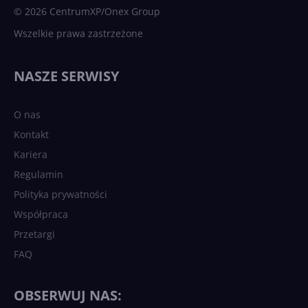
© 2026 CentrumXP/Onex Group
Wszelkie prawa zastrzeżone
NASZE SERWISY
O nas
Kontakt
Kariera
Regulamin
Polityka prywatności
Współpraca
Przetargi
FAQ
OBSERWUJ NAS: