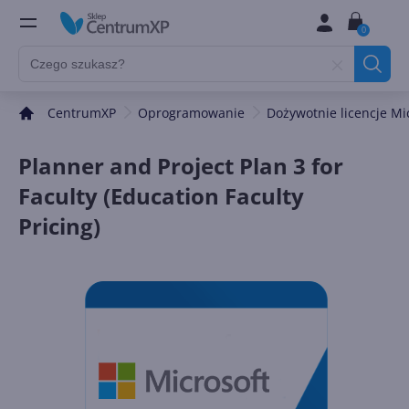
0
CentrumXP
Oprogramowanie
Dożywotnie licencje Mi
Planner and Project Plan 3 for
Faculty (Education Faculty
Pricing)