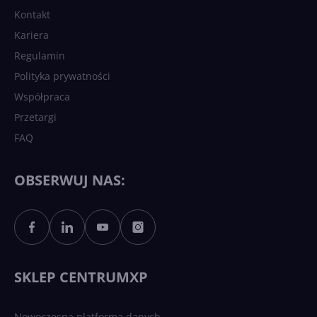
Kontakt
Kariera
Regulamin
Polityka prywatności
Współpraca
Przetargi
FAQ
OBSERWUJ NAS:
SKLEP CENTRUMXP
Nowoczesna platforma danych