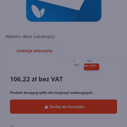
Wybierz okres subskrypcji
Licencja wieczysta
106,22
zł bez VAT
Produkt dostępny tylko dla instytucji edukacyjnych.
Dodaj do koszyka