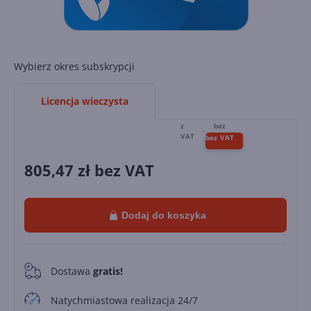
Wybierz okres subskrypcji
Licencja wieczysta
805,47
zł bez VAT
Dodaj do koszyka
Dostawa
gratis!
0
Natychmiastowa realizacja 24/7