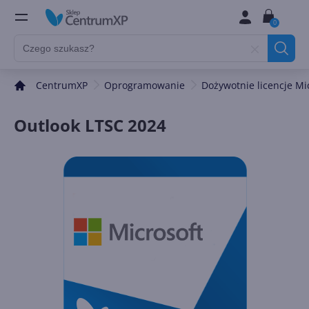
0
CentrumXP
Oprogramowanie
Dożywotnie licencje Mi
Outlook LTSC 2024