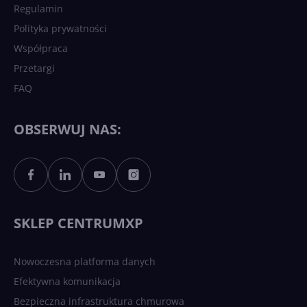
Regulamin
Polityka prywatności
Współpraca
Przetargi
FAQ
OBSERWUJ NAS:
SKLEP CENTRUMXP
Nowoczesna platforma danych
Efektywna komunikacja
Bezpieczna infrastruktura chmurowa