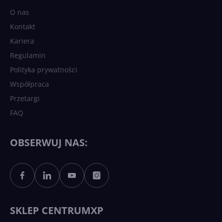
O nas
Kontakt
Kariera
Regulamin
Polityka prywatności
Współpraca
Przetargi
FAQ
OBSERWUJ NAS:
SKLEP CENTRUMXP