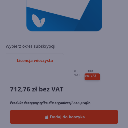
Wybierz okres subskrypcji
Licencja wieczysta
712,76
zł bez VAT
Produkt dostępny tylko dla organizacji non-profit.
Dodaj do koszyka