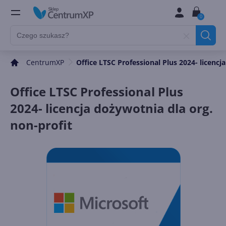
0
CentrumXP
Office LTSC Professional Plus 2024- licencj
Office LTSC Professional Plus
2024- licencja dożywotnia dla org.
non-profit