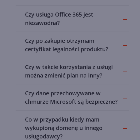
Czy usługa Office 365 jest
niezawodna?
Czy po zakupie otrzymam
certyfikat legalności produktu?
Czy w takcie korzystania z usługi
można zmienić plan na inny?
Czy dane przechowywane w
chmurze Microsoft są bezpieczne?
Co w przypadku kiedy mam
wykupioną domenę u innego
usługodawcy?