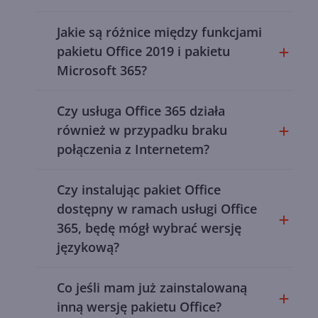
Jakie są różnice między funkcjami
pakietu Office 2019 i pakietu
Microsoft 365?
Czy usługa Office 365 działa
również w przypadku braku
połączenia z Internetem?
Czy instalując pakiet Office
dostępny w ramach usługi Office
365, będę mógł wybrać wersję
językową?
Co jeśli mam już zainstalowaną
inną wersję pakietu Office?