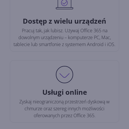
Dostęp z wielu urządzeń
Pracuj tak, jak lubisz. Używaj Office 365 na
dowolnym urządzeniu – komputerze PC, Mac,
tablecie lub smartfonie z systemem Android i iOS.
Usługi online
Zyskaj nieograniczoną przestrzeń dyskową w
chmurze oraz szereg innych możliwości
oferowanych przez Office 365.