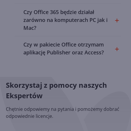
Czy Office 365 będzie działał
zarówno na komputerach PC jak i
Mac?
Czy w pakiecie Office otrzymam
aplikację Publisher oraz Access?
Skorzystaj z pomocy naszych
Ekspertów
Chętnie odpowiemy na pytania i pomożemy dobrać
odpowiednie licencje.