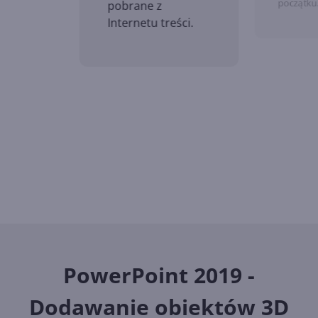
początku
pobrane z
Internetu treści.
PowerPoint 2019 -
Dodawanie obiektów 3D