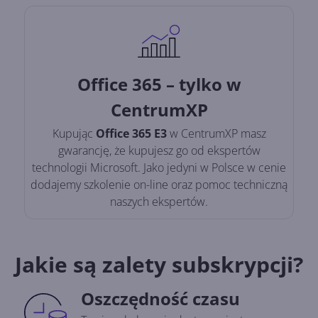
Office 365 – tylko w
CentrumXP
Kupując
Office 365 E3
w CentrumXP masz
gwarancję, że kupujesz go od ekspertów
technologii Microsoft. Jako jedyni w Polsce w cenie
dodajemy szkolenie on-line oraz pomoc techniczną
naszych ekspertów.
Jakie są zalety subskrypcji?
Oszczędność czasu