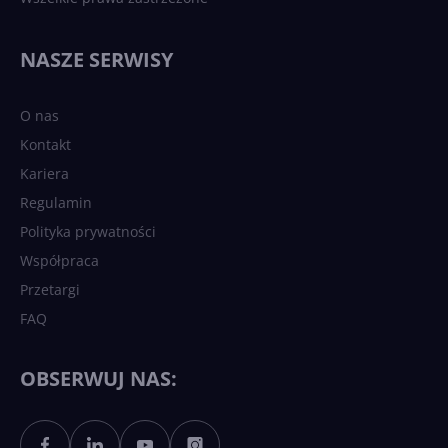
NASZE SERWISY
O nas
Kontakt
Kariera
Regulamin
Polityka prywatności
Współpraca
Przetargi
FAQ
OBSERWUJ NAS: