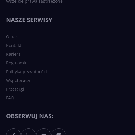
Wszelkie prawa zastrzeżone
NASZE SERWISY
O nas
Kontakt
Kariera
Regulamin
Polityka prywatności
Współpraca
Przetargi
FAQ
OBSERWUJ NAS: