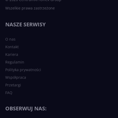
Wszelkie prawa zastrzeżone
NASZE SERWISY
O nas
Kontakt
Kariera
Regulamin
Polityka prywatności
Współpraca
Przetargi
FAQ
OBSERWUJ NAS: