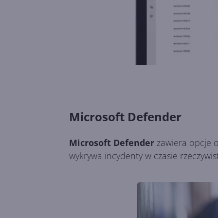
Microsoft Defender
Microsoft Defender
zawiera opcje o
wykrywa incydenty w czasie rzeczywi