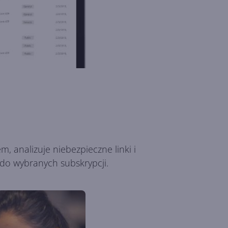
, analizuje niebezpieczne linki i
 do wybranych subskrypcji.