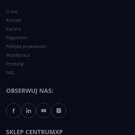
O nas
Kontakt
Kariera
Regulamin
Polityka prywatności
Współpraca
Przetargi
FAQ
OBSERWUJ NAS:
SKLEP CENTRUMXP