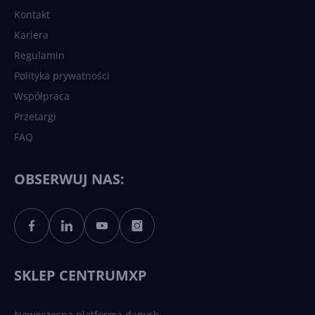
Kontakt
Kariera
Regulamin
Polityka prywatności
Współpraca
Przetargi
FAQ
OBSERWUJ NAS:
SKLEP CENTRUMXP
Nowoczesna platforma danych