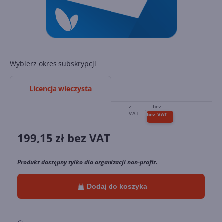
Wybierz okres subskrypcji
Licencja wieczysta
199,15
zł bez VAT
Produkt dostępny tylko dla organizacji non-profit.
Dodaj do koszyka