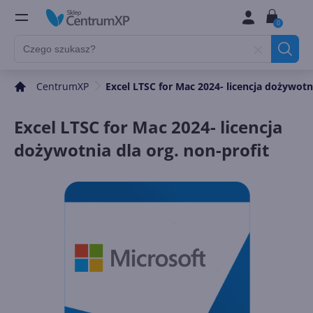
0
CentrumXP
Excel LTSC for Mac 2024- licencja dożywotni
Excel LTSC for Mac 2024- licencja
dożywotnia dla org. non-profit