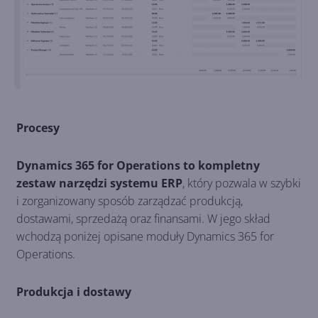
Procesy
Dynamics 365 for Operations to kompletny
zestaw narzędzi systemu ERP
, który pozwala w szybki
i zorganizowany sposób zarządzać produkcją,
dostawami, sprzedażą oraz finansami. W jego skład
wchodzą poniżej opisane moduły Dynamics 365 for
Operations.
Produkcja i dostawy