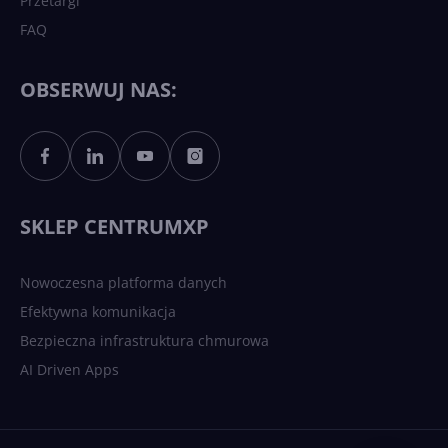
Przetargi
FAQ
OBSERWUJ NAS:
SKLEP CENTRUMXP
Nowoczesna platforma danych
Efektywna komunikacja
Bezpieczna infrastruktura chmurowa
AI Driven Apps