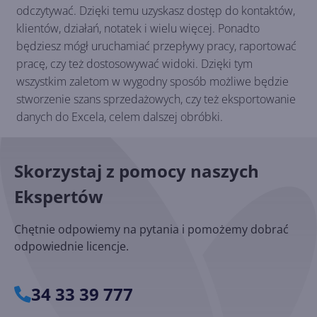
odczytywać. Dzięki temu uzyskasz dostęp do kontaktów,
klientów, działań, notatek i wielu więcej. Ponadto
będziesz mógł uruchamiać przepływy pracy, raportować
pracę, czy też dostosowywać widoki. Dzięki tym
wszystkim zaletom w wygodny sposób możliwe będzie
stworzenie szans sprzedażowych, czy też eksportowanie
danych do Excela, celem dalszej obróbki.
Skorzystaj z pomocy naszych
Ekspertów
Chętnie odpowiemy na pytania i pomożemy dobrać
odpowiednie licencje.
34 33 39 777