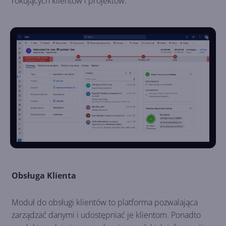
rokujących klientów i projektów.
Obsługa Klienta
Moduł do obsługi klientów to platforma pozwalająca
zarządzać danymi i udostępniać je klientom. Ponadto