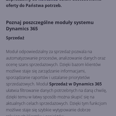
oferty do Państwa potrzeb.
Poznaj poszczególne moduły systemu
Dynamics 365
Sprzedaż
Moduł odpowiedzialny za sprzedaż pozwala na
automatyzowanie procesów, analizowanie danych oraz
ocenę szans sprzedażowych. Dzięki bazom klientów
możliwe staje się zarządzanie informacjami,
sporządzanie raportów i ustalanie priorytetów
sprzedażowych. Moduł
Sprzedaż w Dynamics 365
ułatwia filtrowanie danych potrzebnych na daną chwilę,
dzięki temu w łatwy sposób można skupić się na
aktualnych celach sprzedażowych. Dzięki tym funkcjom
możliwe staje się szybkie wytypowanie dobrze