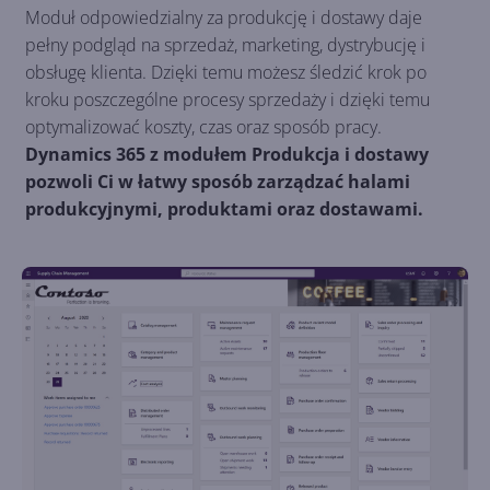
Moduł odpowiedzialny za produkcję i dostawy daje
pełny podgląd na sprzedaż, marketing, dystrybucję i
obsługę klienta. Dzięki temu możesz śledzić krok po
kroku poszczególne procesy sprzedaży i dzięki temu
optymalizować koszty, czas oraz sposób pracy.
Dynamics 365 z modułem Produkcja i dostawy
pozwoli Ci w łatwy sposób zarządzać halami
produkcyjnymi, produktami oraz dostawami.