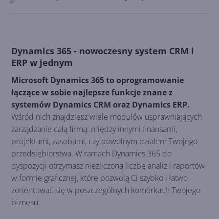
Dynamics 365 - nowoczesny system CRM i
ERP w jednym
Microsoft Dynamics 365 to oprogramowanie
łączące w sobie najlepsze funkcje znane z
systemów Dynamics CRM oraz Dynamics ERP.
Wśród nich znajdziesz wiele modułów usprawniających
zarządzanie całą firmą: między innymi finansami,
projektami, zasobami, czy dowolnym działem Twojego
przedsiębiorstwa. W ramach Dynamics 365 do
dyspozycji otrzymasz niezliczoną liczbę analiz i raportów
w formie graficznej, które pozwolą Ci szybko i łatwo
zorientować się w poszczególnych komórkach Twojego
biznesu.