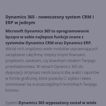
Dynamics 365 - nowoczesny system CRM i
ERP w jednym
Microsoft Dynamics 365 to oprogramowanie
łączące w sobie najlepsze funkcje znane z
systemów Dynamics CRM oraz Dynamics ERP.
Wśród nich znajdziesz wiele modułów usprawniających
zarządzanie całą firmą: między innymi finansami,
projektami, zasobami, czy dowolnym działem Twojego
przedsiębiorstwa. W ramach Dynamics 365 do
dyspozycji otrzymasz niezliczoną liczbę analiz i raportów
w formie graficznej, które pozwolą Ci szybko i łatwo
zorientować się w poszczególnych komórkach Twojego
biznesu.
System
Dynamics 365 wyposażony został w wiele