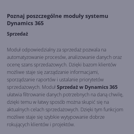
Poznaj poszczególne moduły systemu
Dynamics 365
Sprzedaż
Moduł odpowiedzialny za sprzedaż pozwala na
automatyzowanie procesów, analizowanie danych oraz
ocenę szans sprzedażowych. Dzięki bazom klientów
możliwe staje się zarządzanie informacjami,
sporządzanie raportów i ustalanie priorytetów
sprzedażowych. Moduł
Sprzedaż w Dynamics 365
ułatwia filtrowanie danych potrzebnych na daną chwilę,
dzięki temu w łatwy sposób można skupić się na
aktualnych celach sprzedażowych. Dzięki tym funkcjom
możliwe staje się szybkie wytypowanie dobrze
rokujących klientów i projektów.