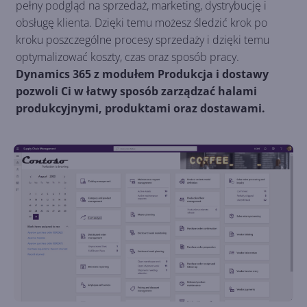
pełny podgląd na sprzedaż, marketing, dystrybucję i
obsługę klienta. Dzięki temu możesz śledzić krok po
kroku poszczególne procesy sprzedaży i dzięki temu
optymalizować koszty, czas oraz sposób pracy.
Dynamics 365 z modułem Produkcja i dostawy
pozwoli Ci w łatwy sposób zarządzać halami
produkcyjnymi, produktami oraz dostawami.