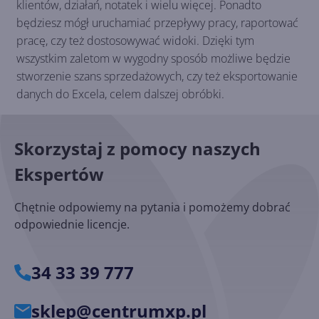
klientów, działań, notatek i wielu więcej. Ponadto
będziesz mógł uruchamiać przepływy pracy, raportować
pracę, czy też dostosowywać widoki. Dzięki tym
wszystkim zaletom w wygodny sposób możliwe będzie
stworzenie szans sprzedażowych, czy też eksportowanie
danych do Excela, celem dalszej obróbki.
Skorzystaj z pomocy naszych
Ekspertów
Chętnie odpowiemy na pytania i pomożemy dobrać
odpowiednie licencje.
34 33 39 777
sklep@centrumxp.pl