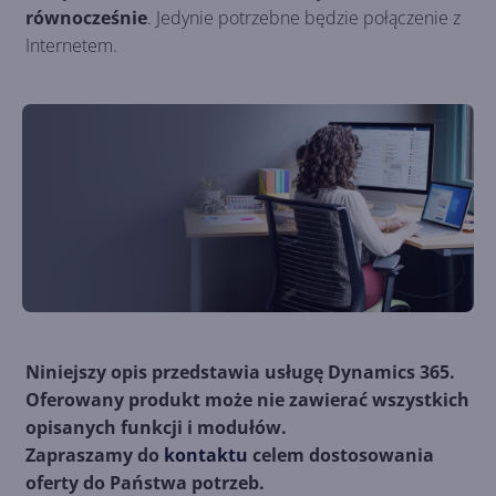
równocześnie
. Jedynie potrzebne będzie połączenie z
Internetem.
Niniejszy opis przedstawia usługę Dynamics 365.
Oferowany produkt może nie zawierać wszystkich
opisanych funkcji i modułów.
Zapraszamy do
kontaktu
celem dostosowania
oferty do Państwa potrzeb.