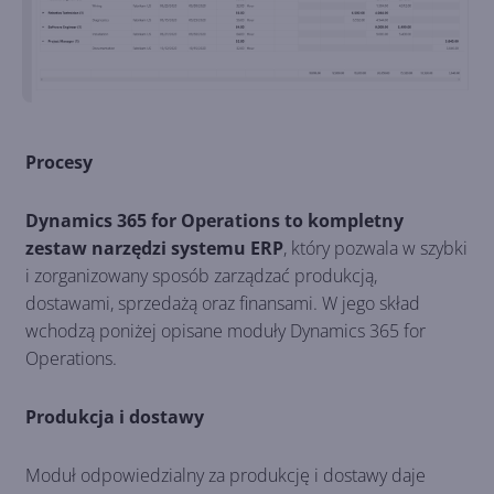
Procesy
Dynamics 365 for Operations to kompletny
zestaw narzędzi systemu ERP
, który pozwala w szybki
i zorganizowany sposób zarządzać produkcją,
dostawami, sprzedażą oraz finansami. W jego skład
wchodzą poniżej opisane moduły Dynamics 365 for
Operations.
Produkcja i dostawy
Moduł odpowiedzialny za produkcję i dostawy daje