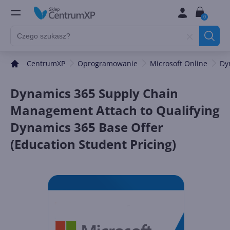
0
CentrumXP
Oprogramowanie
Microsoft Online
Dy
Dynamics 365 Supply Chain
Management Attach to Qualifying
Dynamics 365 Base Offer
(Education Student Pricing)