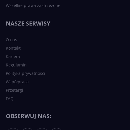
Wszelkie prawa zastrzeżone
NASZE SERWISY
O nas
Kontakt
Kariera
Regulamin
Polityka prywatności
Współpraca
Przetargi
FAQ
OBSERWUJ NAS: