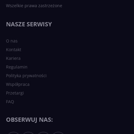
Wszelkie prawa zastrzeżone
NASZE SERWISY
O nas
Kontakt
Kariera
Regulamin
Polityka prywatności
Współpraca
Przetargi
FAQ
OBSERWUJ NAS: