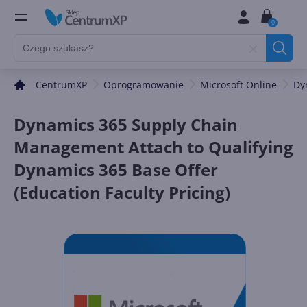
0
CentrumXP
Oprogramowanie
Microsoft Online
Dy
Dynamics 365 Supply Chain
Management Attach to Qualifying
Dynamics 365 Base Offer
(Education Faculty Pricing)