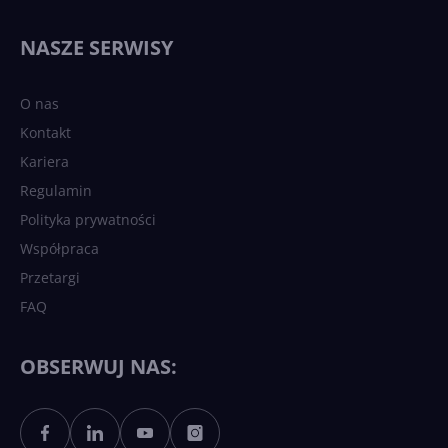
NASZE SERWISY
O nas
Kontakt
Kariera
Regulamin
Polityka prywatności
Współpraca
Przetargi
FAQ
OBSERWUJ NAS: