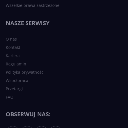
Wszelkie prawa zastrzeżone
NASZE SERWISY
O nas
Kontakt
Kariera
Regulamin
Polityka prywatności
Współpraca
Przetargi
FAQ
OBSERWUJ NAS: