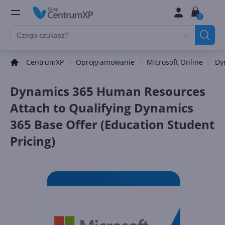
0
CentrumXP
Oprogramowanie
Microsoft Online
Dy
Dynamics 365 Human Resources
Attach to Qualifying Dynamics
365 Base Offer (Education Student
Pricing)