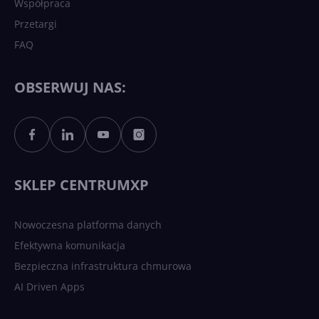
Współpraca
Przetargi
FAQ
OBSERWUJ NAS:
SKLEP CENTRUMXP
Nowoczesna platforma danych
Efektywna komunikacja
Bezpieczna infrastruktura chmurowa
AI Driven Apps