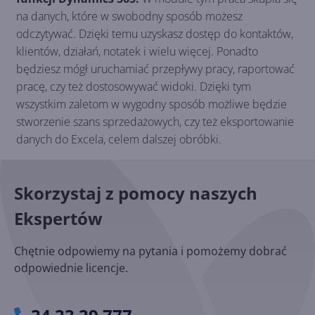
na danych, które w swobodny sposób możesz
odczytywać. Dzięki temu uzyskasz dostęp do kontaktów,
klientów, działań, notatek i wielu więcej. Ponadto
będziesz mógł uruchamiać przepływy pracy, raportować
pracę, czy też dostosowywać widoki. Dzięki tym
wszystkim zaletom w wygodny sposób możliwe będzie
stworzenie szans sprzedażowych, czy też eksportowanie
danych do Excela, celem dalszej obróbki.
Skorzystaj z pomocy naszych
Ekspertów
Chętnie odpowiemy na pytania i pomożemy dobrać
odpowiednie licencje.