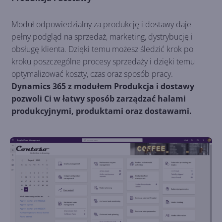
Moduł odpowiedzialny za produkcję i dostawy daje
pełny podgląd na sprzedaż, marketing, dystrybucję i
obsługę klienta. Dzięki temu możesz śledzić krok po
kroku poszczególne procesy sprzedaży i dzięki temu
optymalizować koszty, czas oraz sposób pracy.
Dynamics 365 z modułem Produkcja i dostawy
pozwoli Ci w łatwy sposób zarządzać halami
produkcyjnymi, produktami oraz dostawami.