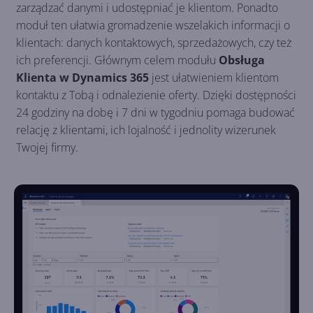
zarządzać danymi i udostępniać je klientom. Ponadto
moduł ten ułatwia gromadzenie wszelakich informacji o
klientach: danych kontaktowych, sprzedażowych, czy też
ich preferencji. Głównym celem modułu
Obsługa
Klienta w Dynamics 365
jest ułatwieniem klientom
kontaktu z Tobą i odnalezienie oferty. Dzięki dostępności
24 godziny na dobę i 7 dni w tygodniu pomaga budować
relację z klientami, ich lojalność i jednolity wizerunek
Twojej firmy.