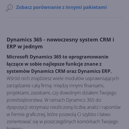
Zobacz porównanie z innymi pakietami
Dynamics 365 - nowoczesny system CRM i
ERP w jednym
Microsoft Dynamics 365 to oprogramowanie
łączące w sobie najlepsze funkcje znane z
systemów Dynamics CRM oraz Dynamics ERP.
Wśród nich znajdziesz wiele modułów usprawniających
zarządzanie całą firmą: między innymi finansami,
projektami, zasobami, czy dowolnym działem Twojego
przedsiębiorstwa. W ramach Dynamics 365 do
dyspozycji otrzymasz niezliczoną liczbę analiz i raportów
w formie graficznej, które pozwolą Ci szybko i łatwo
zorientować się w poszczególnych komórkach Twojego
biznesu.