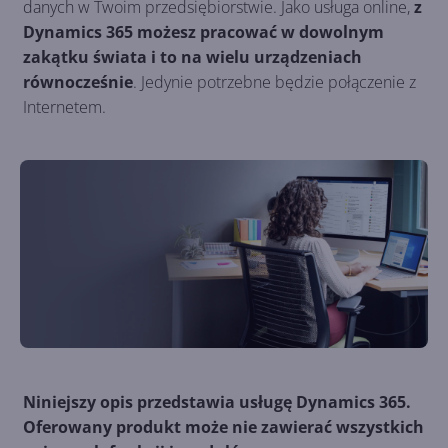
danych w Twoim przedsiębiorstwie. Jako usługa online,
z
Dynamics 365 możesz pracować w dowolnym
zakątku świata i to na wielu urządzeniach
równocześnie
. Jedynie potrzebne będzie połączenie z
Internetem.
Niniejszy opis przedstawia usługę Dynamics 365.
Oferowany produkt może nie zawierać wszystkich