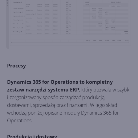
Procesy
Dynamics 365 for Operations to kompletny
zestaw narzędzi systemu ERP
, który pozwala w szybki
i zorganizowany sposób zarządzać produkcją,
dostawami, sprzedażą oraz finansami. W jego skład
wchodzą poniżej opisane moduły Dynamics 365 for
Operations.
Produkcja i dostawy