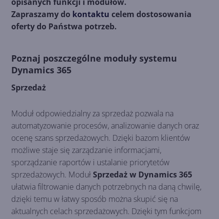
opisanych funkcji i modułów.
Zapraszamy do
kontaktu
celem dostosowania
oferty do Państwa potrzeb.
Poznaj poszczególne moduły systemu
Dynamics 365
Sprzedaż
Moduł odpowiedzialny za sprzedaż pozwala na
automatyzowanie procesów, analizowanie danych oraz
ocenę szans sprzedażowych. Dzięki bazom klientów
możliwe staje się zarządzanie informacjami,
sporządzanie raportów i ustalanie priorytetów
sprzedażowych. Moduł
Sprzedaż w Dynamics 365
ułatwia filtrowanie danych potrzebnych na daną chwilę,
dzięki temu w łatwy sposób można skupić się na
aktualnych celach sprzedażowych. Dzięki tym funkcjom