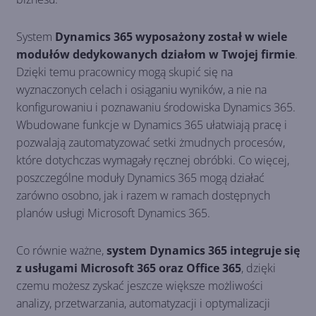
System
Dynamics 365 wyposażony został w wiele
modułów dedykowanych działom w Twojej firmie
.
Dzięki temu pracownicy mogą skupić się na
wyznaczonych celach i osiąganiu wyników, a nie na
konfigurowaniu i poznawaniu środowiska Dynamics 365.
Wbudowane funkcje w Dynamics 365 ułatwiają pracę i
pozwalają zautomatyzować setki żmudnych procesów,
które dotychczas wymagały ręcznej obróbki. Co więcej,
poszczególne moduły Dynamics 365 mogą działać
zarówno osobno, jak i razem w ramach dostępnych
planów usługi Microsoft Dynamics 365.
Co równie ważne,
system Dynamics 365 integruje się
z usługami Microsoft 365 oraz Office 365
, dzięki
czemu możesz zyskać jeszcze większe możliwości
analizy, przetwarzania, automatyzacji i optymalizacji