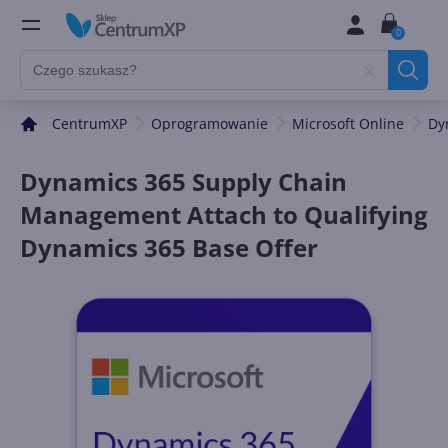
0
CentrumXP
Oprogramowanie
Microsoft Online
Dy
Dynamics 365 Supply Chain
Management Attach to Qualifying
Dynamics 365 Base Offer