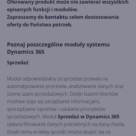
Oferowany produkt może nie zawierać wszystkich
opisanych funkcji i modułów.
Zapraszamy do
kontaktu
celem dostosowania
oferty do Państwa potrzeb.
Poznaj poszczególne moduły systemu
Dynamics 365
Sprzedaż
Moduł odpowiedzialny za sprzedaż pozwala na
automatyzowanie procesów, analizowanie danych oraz
ocenę szans sprzedażowych. Dzięki bazom klientów
możliwe staje się zarządzanie informacjami,
sporządzanie raportów i ustalanie priorytetów
sprzedażowych. Moduł
Sprzedaż w Dynamics 365
ułatwia filtrowanie danych potrzebnych na daną chwilę,
dzięki temu w łatwy sposób można skupić się na