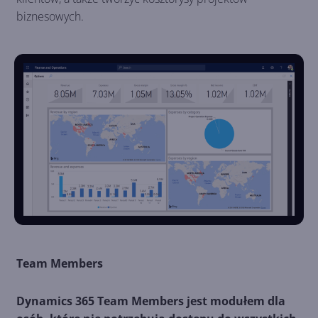
biznesowych.
Team Members
Dynamics 365 Team Members jest modułem dla