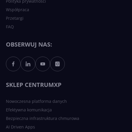
Polityka prywatności
Współpraca
Przetargi
FAQ
OBSERWUJ NAS:
SKLEP CENTRUMXP
Nowoczesna platforma danych
Efektywna komunikacja
Bezpieczna infrastruktura chmurowa
AI Driven Apps