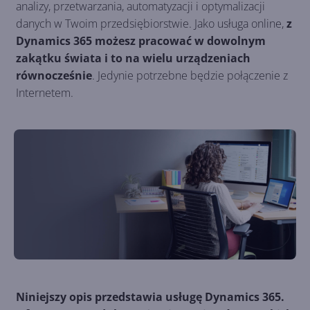
analizy, przetwarzania, automatyzacji i optymalizacji
danych w Twoim przedsiębiorstwie. Jako usługa online,
z
Dynamics 365 możesz pracować w dowolnym
zakątku świata i to na wielu urządzeniach
równocześnie
. Jedynie potrzebne będzie połączenie z
Internetem.
Niniejszy opis przedstawia usługę Dynamics 365.