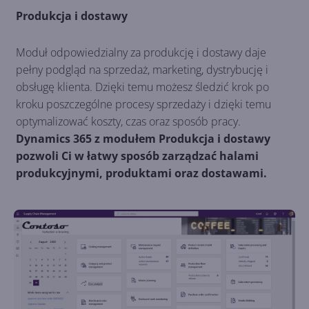
Produkcja i dostawy
Moduł odpowiedzialny za produkcję i dostawy daje
pełny podgląd na sprzedaż, marketing, dystrybucję i
obsługę klienta. Dzięki temu możesz śledzić krok po
kroku poszczególne procesy sprzedaży i dzięki temu
optymalizować koszty, czas oraz sposób pracy.
Dynamics 365 z modułem Produkcja i dostawy
pozwoli Ci w łatwy sposób zarządzać halami
produkcyjnymi, produktami oraz dostawami.