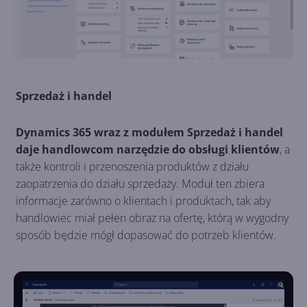
Sprzedaż i handel
Dynamics 365 wraz z modułem Sprzedaż i handel
daje handlowcom narzędzie do obsługi klientów
, a
także kontroli i przenoszenia produktów z działu
zaopatrzenia do działu sprzedaży. Moduł ten zbiera
informacje zarówno o klientach i produktach, tak aby
handlowiec miał pełen obraz na ofertę, którą w wygodny
sposób będzie mógł dopasować do potrzeb klientów.