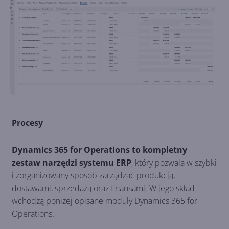
Procesy
Dynamics 365 for Operations to kompletny
zestaw narzędzi systemu ERP
, który pozwala w szybki
i zorganizowany sposób zarządzać produkcją,
dostawami, sprzedażą oraz finansami. W jego skład
wchodzą poniżej opisane moduły Dynamics 365 for
Operations.