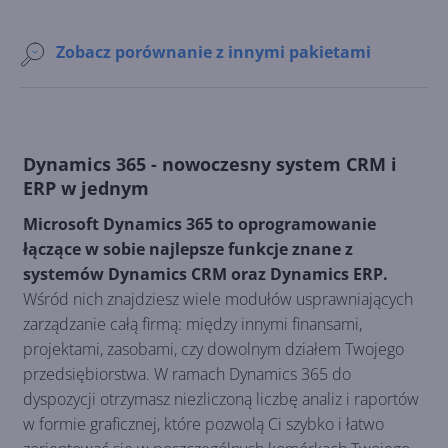
Zobacz porównanie z innymi pakietami
Dynamics 365 - nowoczesny system CRM i
ERP w jednym
Microsoft Dynamics 365 to oprogramowanie
łączące w sobie najlepsze funkcje znane z
systemów Dynamics CRM oraz Dynamics ERP.
Wśród nich znajdziesz wiele modułów usprawniających
zarządzanie całą firmą: między innymi finansami,
projektami, zasobami, czy dowolnym działem Twojego
przedsiębiorstwa. W ramach Dynamics 365 do
dyspozycji otrzymasz niezliczoną liczbę analiz i raportów
w formie graficznej, które pozwolą Ci szybko i łatwo