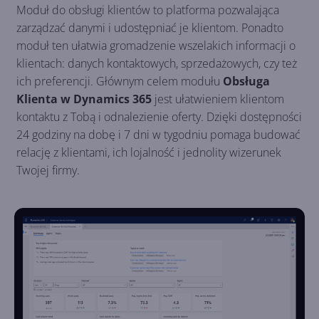
Moduł do obsługi klientów to platforma pozwalająca
zarządzać danymi i udostępniać je klientom. Ponadto
moduł ten ułatwia gromadzenie wszelakich informacji o
klientach: danych kontaktowych, sprzedażowych, czy też
ich preferencji. Głównym celem modułu
Obsługa
Klienta w Dynamics 365
jest ułatwieniem klientom
kontaktu z Tobą i odnalezienie oferty. Dzięki dostępności
24 godziny na dobę i 7 dni w tygodniu pomaga budować
relację z klientami, ich lojalność i jednolity wizerunek
Twojej firmy.