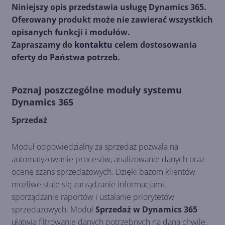
Niniejszy opis przedstawia usługę Dynamics 365.
Oferowany produkt może nie zawierać wszystkich
opisanych funkcji i modułów.
Zapraszamy do
kontaktu
celem dostosowania
oferty do Państwa potrzeb.
Poznaj poszczególne moduły systemu
Dynamics 365
Sprzedaż
Moduł odpowiedzialny za sprzedaż pozwala na
automatyzowanie procesów, analizowanie danych oraz
ocenę szans sprzedażowych. Dzięki bazom klientów
możliwe staje się zarządzanie informacjami,
sporządzanie raportów i ustalanie priorytetów
sprzedażowych. Moduł
Sprzedaż w Dynamics 365
ułatwia filtrowanie danych potrzebnych na daną chwilę,