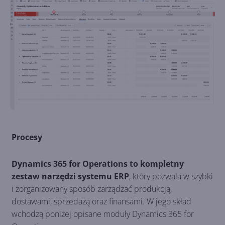
Procesy
Dynamics 365 for Operations to kompletny
zestaw narzędzi systemu ERP
, który pozwala w szybki
i zorganizowany sposób zarządzać produkcją,
dostawami, sprzedażą oraz finansami. W jego skład
wchodzą poniżej opisane moduły Dynamics 365 for