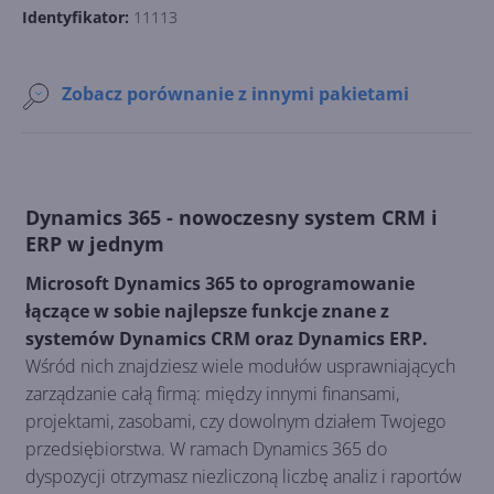
Identyfikator:
11113
Zobacz porównanie z innymi pakietami
Dynamics 365 - nowoczesny system CRM i
ERP w jednym
Microsoft Dynamics 365 to oprogramowanie
łączące w sobie najlepsze funkcje znane z
systemów Dynamics CRM oraz Dynamics ERP.
Wśród nich znajdziesz wiele modułów usprawniających
zarządzanie całą firmą: między innymi finansami,
projektami, zasobami, czy dowolnym działem Twojego
przedsiębiorstwa. W ramach Dynamics 365 do
dyspozycji otrzymasz niezliczoną liczbę analiz i raportów