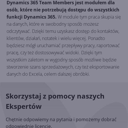
Dynamics 365 Team Members jest modułem dla
osób, które nie potrzebują dostępu do wszystkich
funkcji Dynamics 365.
W module tym praca skupia się
na danych, które w swobodny sposób możesz
odczytywać. Dzięki temu uzyskasz dostęp do kontaktów,
klientów, działań, notatek i wielu więcej. Ponadto
będziesz mógł uruchamiać przepływy pracy, raportować
pracę, czy też dostosowywać widoki. Dzięki tym
wszystkim zaletom w wygodny sposób możliwe będzie
stworzenie szans sprzedażowych, czy też eksportowanie
danych do Excela, celem dalszej obróbki.
Skorzystaj z pomocy naszych
Ekspertów
Chętnie odpowiemy na pytania i pomożemy dobrać
odpowiednie licencje.