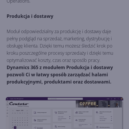
Operations.
Produkcja i dostawy
Moduł odpowiedzialny za produkcję i dostawy daje
pełny podgląd na sprzedaż, marketing, dystrybucję i
obsługę klienta. Dzięki temu możesz śledzić krok po
kroku poszczególne procesy sprzedaży i dzięki temu
optymalizować koszty, czas oraz sposób pracy.
Dynamics 365 z modułem Produkcja i dostawy
pozwoli Ci w łatwy sposób zarządzać halami
produkcyjnymi, produktami oraz dostawami.