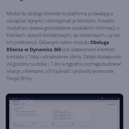
Moduł do obsługi klientów to platforma pozwalająca
zarządzać danymi i udostępniać je klientom. Ponadto
moduł ten ułatwia gromadzenie wszelakich informacji o
klientach: danych kontaktowych, sprzedażowych, czy też
ich preferencji. Głównym celem modułu
Obsługa
Klienta w Dynamics 365
jest ułatwieniem klientom
kontaktu z Tobą i odnalezienie oferty. Dzięki dostępności
24 godziny na dobę i 7 dni w tygodniu pomaga budować
relację z klientami, ich lojalność i jednolity wizerunek
Twojej firmy.