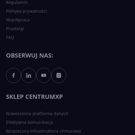
Regulamin
Polityka prywatności
Współpraca
Przetargi
FAQ
OBSERWUJ NAS:
SKLEP CENTRUMXP
Nowoczesna platforma danych
Efektywna komunikacja
Bezpieczna infrastruktura chmurowa