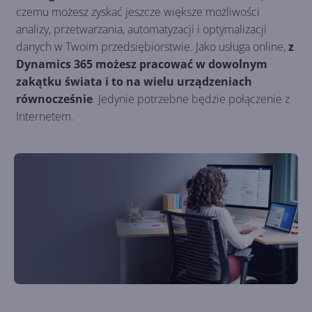
czemu możesz zyskać jeszcze większe możliwości
analizy, przetwarzania, automatyzacji i optymalizacji
danych w Twoim przedsiębiorstwie. Jako usługa online,
z
Dynamics 365 możesz pracować w dowolnym
zakątku świata i to na wielu urządzeniach
równocześnie
. Jedynie potrzebne będzie połączenie z
Internetem.