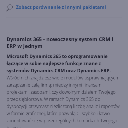
Zobacz porównanie z innymi pakietami
Dynamics 365 - nowoczesny system CRM i
ERP w jednym
Microsoft Dynamics 365 to oprogramowanie
łączące w sobie najlepsze funkcje znane z
systemów Dynamics CRM oraz Dynamics ERP.
Wśród nich znajdziesz wiele modułów usprawniających
zarządzanie całą firmą: między innymi finansami,
projektami, zasobami, czy dowolnym działem Twojego
przedsiębiorstwa. W ramach Dynamics 365 do
dyspozycji otrzymasz niezliczoną liczbę analiz i raportów
w formie graficznej, które pozwolą Ci szybko i łatwo
zorientować się w poszczególnych komórkach Twojego
biznesu.