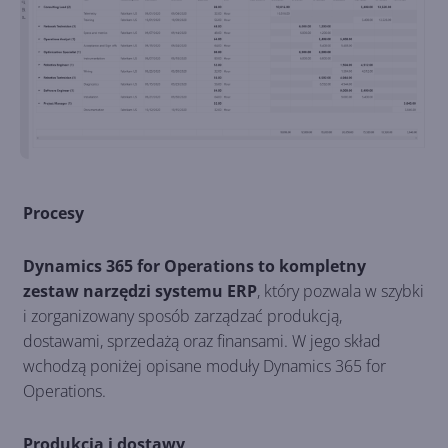
Procesy
Dynamics 365 for Operations to kompletny
zestaw narzędzi systemu ERP
, który pozwala w szybki
i zorganizowany sposób zarządzać produkcją,
dostawami, sprzedażą oraz finansami. W jego skład
wchodzą poniżej opisane moduły Dynamics 365 for
Operations.
Produkcja i dostawy