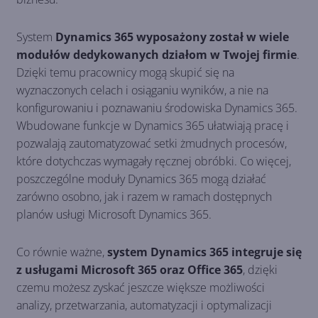
System
Dynamics 365 wyposażony został w wiele
modułów dedykowanych działom w Twojej firmie
.
Dzięki temu pracownicy mogą skupić się na
wyznaczonych celach i osiąganiu wyników, a nie na
konfigurowaniu i poznawaniu środowiska Dynamics 365.
Wbudowane funkcje w Dynamics 365 ułatwiają pracę i
pozwalają zautomatyzować setki żmudnych procesów,
które dotychczas wymagały ręcznej obróbki. Co więcej,
poszczególne moduły Dynamics 365 mogą działać
zarówno osobno, jak i razem w ramach dostępnych
planów usługi Microsoft Dynamics 365.
Co równie ważne,
system Dynamics 365 integruje się
z usługami Microsoft 365 oraz Office 365
, dzięki
czemu możesz zyskać jeszcze większe możliwości
analizy, przetwarzania, automatyzacji i optymalizacji