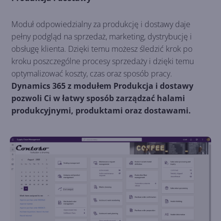
Moduł odpowiedzialny za produkcję i dostawy daje
pełny podgląd na sprzedaż, marketing, dystrybucję i
obsługę klienta. Dzięki temu możesz śledzić krok po
kroku poszczególne procesy sprzedaży i dzięki temu
optymalizować koszty, czas oraz sposób pracy.
Dynamics 365 z modułem Produkcja i dostawy
pozwoli Ci w łatwy sposób zarządzać halami
produkcyjnymi, produktami oraz dostawami.