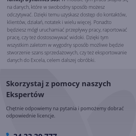
na danych, które w swobodny sposób możesz
odczytywać. Dzięki temu uzyskasz dostęp do kontaktów,
klientów, działań, notatek i wielu więcej. Ponadto
będziesz mógł uruchamiać przepływy pracy, raportować
pracę, czy też dostosowywać widoki. Dzięki tym
wszystkim zaletom w wygodny sposób możliwe będzie
stworzenie szans sprzedażowych, czy też eksportowanie
danych do Excela, celem dalszej obróbki.
Skorzystaj z pomocy naszych
Ekspertów
Chętnie odpowiemy na pytania i pomożemy dobrać
odpowiednie licencje.