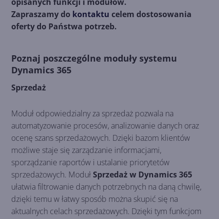
opisanych funkcji i modułów.
Zapraszamy do
kontaktu
celem dostosowania
oferty do Państwa potrzeb.
Poznaj poszczególne moduły systemu
Dynamics 365
Sprzedaż
Moduł odpowiedzialny za sprzedaż pozwala na
automatyzowanie procesów, analizowanie danych oraz
ocenę szans sprzedażowych. Dzięki bazom klientów
możliwe staje się zarządzanie informacjami,
sporządzanie raportów i ustalanie priorytetów
sprzedażowych. Moduł
Sprzedaż w Dynamics 365
ułatwia filtrowanie danych potrzebnych na daną chwilę,
dzięki temu w łatwy sposób można skupić się na
aktualnych celach sprzedażowych. Dzięki tym funkcjom