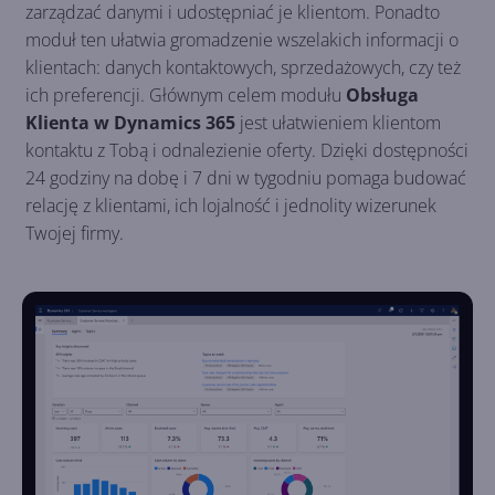
zarządzać danymi i udostępniać je klientom. Ponadto
moduł ten ułatwia gromadzenie wszelakich informacji o
klientach: danych kontaktowych, sprzedażowych, czy też
ich preferencji. Głównym celem modułu
Obsługa
Klienta w Dynamics 365
jest ułatwieniem klientom
kontaktu z Tobą i odnalezienie oferty. Dzięki dostępności
24 godziny na dobę i 7 dni w tygodniu pomaga budować
relację z klientami, ich lojalność i jednolity wizerunek
Twojej firmy.