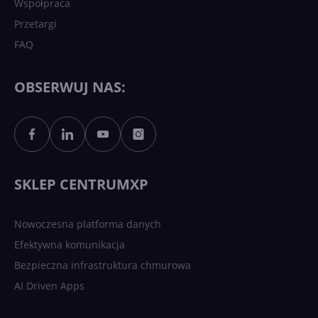
Współpraca
Przetargi
FAQ
OBSERWUJ NAS:
SKLEP CENTRUMXP
Nowoczesna platforma danych
Efektywna komunikacja
Bezpieczna infrastruktura chmurowa
AI Driven Apps