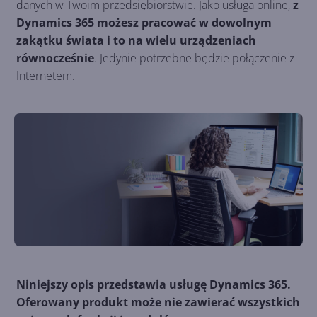
danych w Twoim przedsiębiorstwie. Jako usługa online,
z
Dynamics 365 możesz pracować w dowolnym
zakątku świata i to na wielu urządzeniach
równocześnie
. Jedynie potrzebne będzie połączenie z
Internetem.
Niniejszy opis przedstawia usługę Dynamics 365.
Oferowany produkt może nie zawierać wszystkich