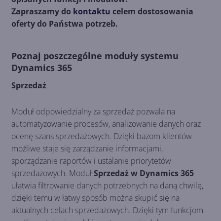
Zapraszamy do
kontaktu
celem dostosowania
oferty do Państwa potrzeb.
Poznaj poszczególne moduły systemu
Dynamics 365
Sprzedaż
Moduł odpowiedzialny za sprzedaż pozwala na
automatyzowanie procesów, analizowanie danych oraz
ocenę szans sprzedażowych. Dzięki bazom klientów
możliwe staje się zarządzanie informacjami,
sporządzanie raportów i ustalanie priorytetów
sprzedażowych. Moduł
Sprzedaż w Dynamics 365
ułatwia filtrowanie danych potrzebnych na daną chwilę,
dzięki temu w łatwy sposób można skupić się na
aktualnych celach sprzedażowych. Dzięki tym funkcjom