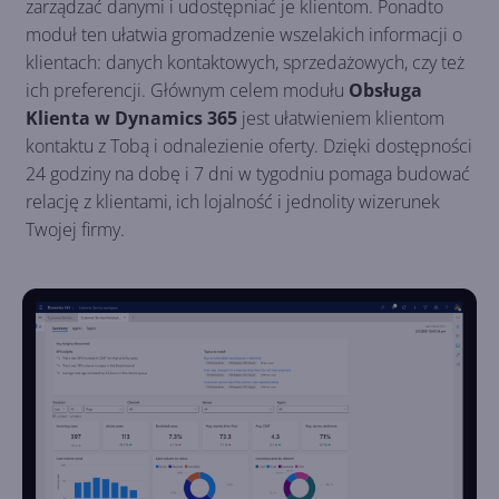
zarządzać danymi i udostępniać je klientom. Ponadto
moduł ten ułatwia gromadzenie wszelakich informacji o
klientach: danych kontaktowych, sprzedażowych, czy też
ich preferencji. Głównym celem modułu
Obsługa
Klienta w Dynamics 365
jest ułatwieniem klientom
kontaktu z Tobą i odnalezienie oferty. Dzięki dostępności
24 godziny na dobę i 7 dni w tygodniu pomaga budować
relację z klientami, ich lojalność i jednolity wizerunek
Twojej firmy.