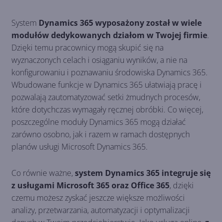
System
Dynamics 365 wyposażony został w wiele
modułów dedykowanych działom w Twojej firmie
.
Dzięki temu pracownicy mogą skupić się na
wyznaczonych celach i osiąganiu wyników, a nie na
konfigurowaniu i poznawaniu środowiska Dynamics 365.
Wbudowane funkcje w Dynamics 365 ułatwiają pracę i
pozwalają zautomatyzować setki żmudnych procesów,
które dotychczas wymagały ręcznej obróbki. Co więcej,
poszczególne moduły Dynamics 365 mogą działać
zarówno osobno, jak i razem w ramach dostępnych
planów usługi Microsoft Dynamics 365.
Co równie ważne,
system Dynamics 365 integruje się
z usługami Microsoft 365 oraz Office 365
, dzięki
czemu możesz zyskać jeszcze większe możliwości
analizy, przetwarzania, automatyzacji i optymalizacji