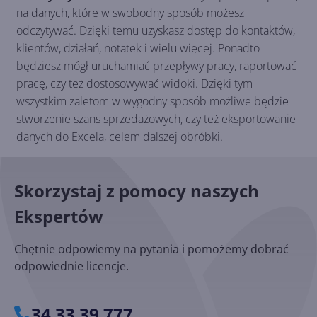
na danych, które w swobodny sposób możesz
odczytywać. Dzięki temu uzyskasz dostęp do kontaktów,
klientów, działań, notatek i wielu więcej. Ponadto
będziesz mógł uruchamiać przepływy pracy, raportować
pracę, czy też dostosowywać widoki. Dzięki tym
wszystkim zaletom w wygodny sposób możliwe będzie
stworzenie szans sprzedażowych, czy też eksportowanie
danych do Excela, celem dalszej obróbki.
Skorzystaj z pomocy naszych
Ekspertów
Chętnie odpowiemy na pytania i pomożemy dobrać
odpowiednie licencje.
34 33 39 777