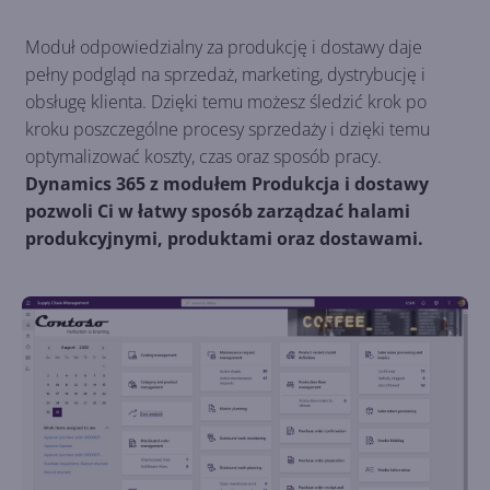
Moduł odpowiedzialny za produkcję i dostawy daje
pełny podgląd na sprzedaż, marketing, dystrybucję i
obsługę klienta. Dzięki temu możesz śledzić krok po
kroku poszczególne procesy sprzedaży i dzięki temu
optymalizować koszty, czas oraz sposób pracy.
Dynamics 365 z modułem Produkcja i dostawy
pozwoli Ci w łatwy sposób zarządzać halami
produkcyjnymi, produktami oraz dostawami.