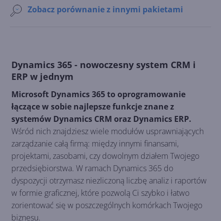
Zobacz porównanie z innymi pakietami
Dynamics 365 - nowoczesny system CRM i
ERP w jednym
Microsoft Dynamics 365 to oprogramowanie
łączące w sobie najlepsze funkcje znane z
systemów Dynamics CRM oraz Dynamics ERP.
Wśród nich znajdziesz wiele modułów usprawniających
zarządzanie całą firmą: między innymi finansami,
projektami, zasobami, czy dowolnym działem Twojego
przedsiębiorstwa. W ramach Dynamics 365 do
dyspozycji otrzymasz niezliczoną liczbę analiz i raportów
w formie graficznej, które pozwolą Ci szybko i łatwo
zorientować się w poszczególnych komórkach Twojego
biznesu.