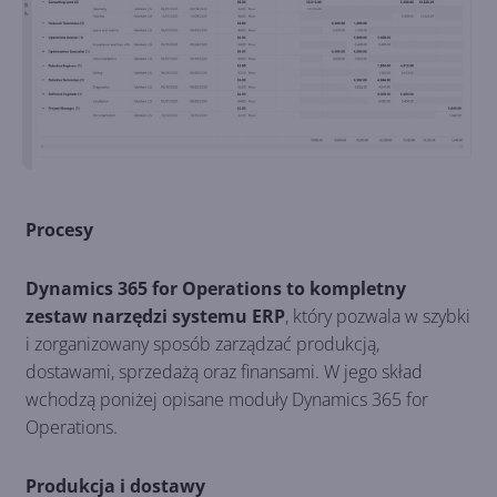
Procesy
Dynamics 365 for Operations to kompletny
zestaw narzędzi systemu ERP
, który pozwala w szybki
i zorganizowany sposób zarządzać produkcją,
dostawami, sprzedażą oraz finansami. W jego skład
wchodzą poniżej opisane moduły Dynamics 365 for
Operations.
Produkcja i dostawy