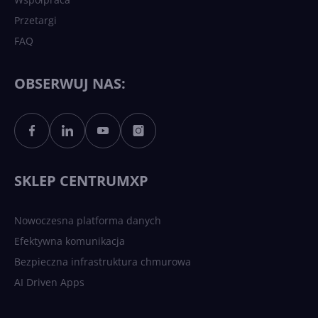
Przetargi
FAQ
OBSERWUJ NAS:
SKLEP CENTRUMXP
Nowoczesna platforma danych
Efektywna komunikacja
Bezpieczna infrastruktura chmurowa
AI Driven Apps