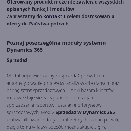
Oferowany produkt może nie zawierać wszystkich
opisanych funkcji i modułów.
Zapraszamy do
kontaktu
celem dostosowania
oferty do Państwa potrzeb.
Poznaj poszczególne moduły systemu
Dynamics 365
Sprzedaż
Moduł odpowiedzialny za sprzedaż pozwala na
automatyzowanie procesów, analizowanie danych oraz
ocenę szans sprzedażowych. Dzięki bazom klientów
możliwe staje się zarządzanie informacjami,
sporządzanie raportów i ustalanie priorytetów
sprzedażowych. Moduł
Sprzedaż w Dynamics 365
ułatwia filtrowanie danych potrzebnych na daną chwilę,
dzięki temu w łatwy sposób można skupić się na