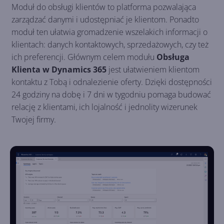
Moduł do obsługi klientów to platforma pozwalająca
zarządzać danymi i udostępniać je klientom. Ponadto
moduł ten ułatwia gromadzenie wszelakich informacji o
klientach: danych kontaktowych, sprzedażowych, czy też
ich preferencji. Głównym celem modułu
Obsługa
Klienta w Dynamics 365
jest ułatwieniem klientom
kontaktu z Tobą i odnalezienie oferty. Dzięki dostępności
24 godziny na dobę i 7 dni w tygodniu pomaga budować
relację z klientami, ich lojalność i jednolity wizerunek
Twojej firmy.