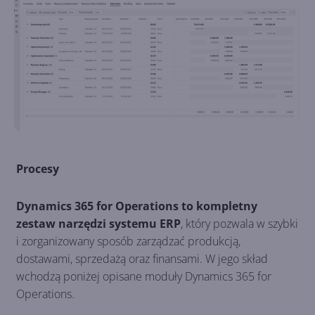
Procesy
Dynamics 365 for Operations to kompletny
zestaw narzędzi systemu ERP
, który pozwala w szybki
i zorganizowany sposób zarządzać produkcją,
dostawami, sprzedażą oraz finansami. W jego skład
wchodzą poniżej opisane moduły Dynamics 365 for
Operations.