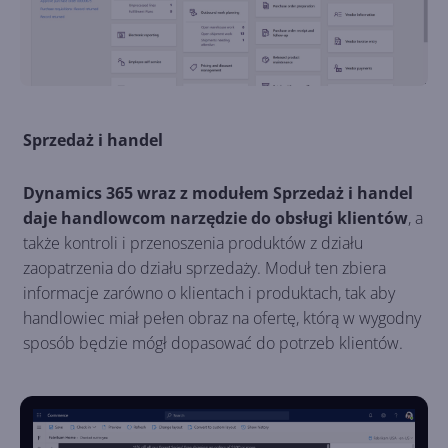
Sprzedaż i handel
Dynamics 365 wraz z modułem Sprzedaż i handel
daje handlowcom narzędzie do obsługi klientów
, a
także kontroli i przenoszenia produktów z działu
zaopatrzenia do działu sprzedaży. Moduł ten zbiera
informacje zarówno o klientach i produktach, tak aby
handlowiec miał pełen obraz na ofertę, którą w wygodny
sposób będzie mógł dopasować do potrzeb klientów.