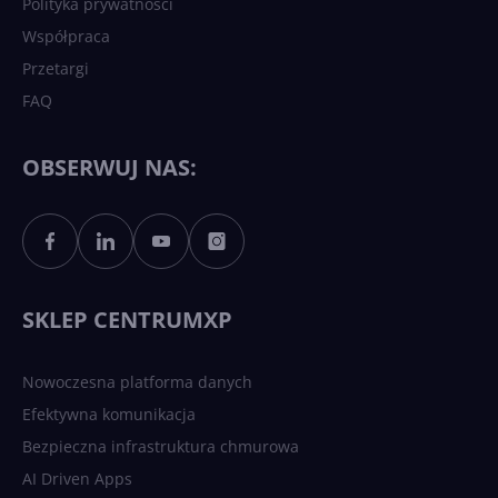
Polityka prywatności
Współpraca
Przetargi
FAQ
OBSERWUJ NAS:
SKLEP CENTRUMXP
Nowoczesna platforma danych
Efektywna komunikacja
Bezpieczna infrastruktura chmurowa
AI Driven Apps