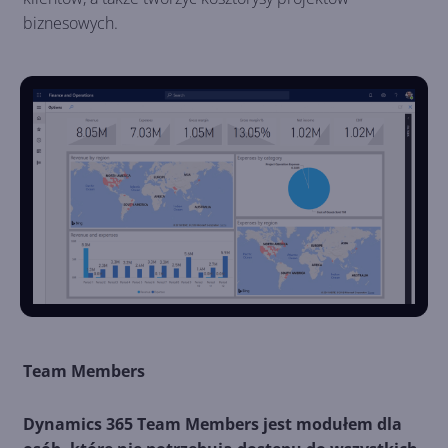
biznesowych.
Team Members
Dynamics 365 Team Members jest modułem dla