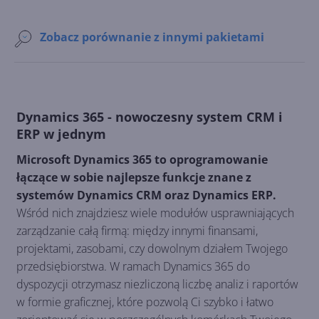
Zobacz porównanie z innymi pakietami
Dynamics 365 - nowoczesny system CRM i
ERP w jednym
Microsoft Dynamics 365 to oprogramowanie
łączące w sobie najlepsze funkcje znane z
systemów Dynamics CRM oraz Dynamics ERP.
Wśród nich znajdziesz wiele modułów usprawniających
zarządzanie całą firmą: między innymi finansami,
projektami, zasobami, czy dowolnym działem Twojego
przedsiębiorstwa. W ramach Dynamics 365 do
dyspozycji otrzymasz niezliczoną liczbę analiz i raportów
w formie graficznej, które pozwolą Ci szybko i łatwo