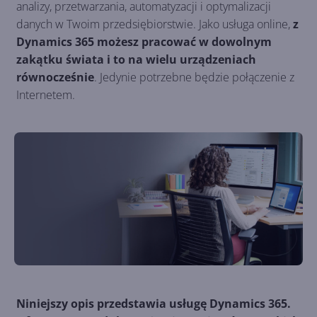
analizy, przetwarzania, automatyzacji i optymalizacji
danych w Twoim przedsiębiorstwie. Jako usługa online,
z
Dynamics 365 możesz pracować w dowolnym
zakątku świata i to na wielu urządzeniach
równocześnie
. Jedynie potrzebne będzie połączenie z
Internetem.
Niniejszy opis przedstawia usługę Dynamics 365.