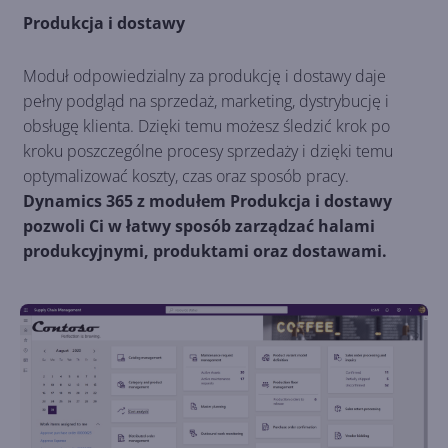
Produkcja i dostawy
Moduł odpowiedzialny za produkcję i dostawy daje
pełny podgląd na sprzedaż, marketing, dystrybucję i
obsługę klienta. Dzięki temu możesz śledzić krok po
kroku poszczególne procesy sprzedaży i dzięki temu
optymalizować koszty, czas oraz sposób pracy.
Dynamics 365 z modułem Produkcja i dostawy
pozwoli Ci w łatwy sposób zarządzać halami
produkcyjnymi, produktami oraz dostawami.