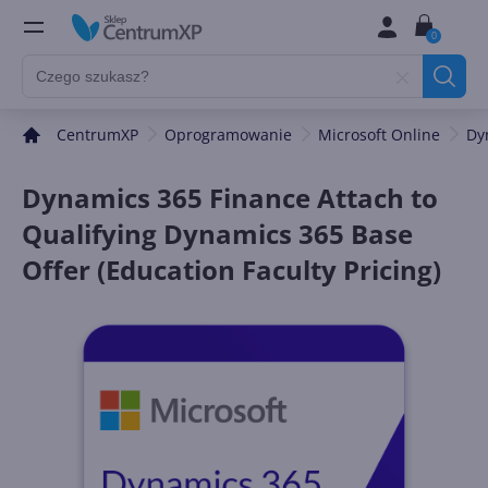
0
CentrumXP
Oprogramowanie
Microsoft Online
Dy
Dynamics 365 Finance Attach to
Qualifying Dynamics 365 Base
Offer (Education Faculty Pricing)