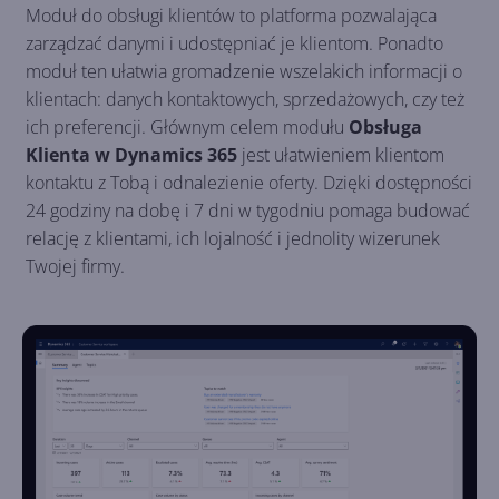
Moduł do obsługi klientów to platforma pozwalająca
zarządzać danymi i udostępniać je klientom. Ponadto
moduł ten ułatwia gromadzenie wszelakich informacji o
klientach: danych kontaktowych, sprzedażowych, czy też
ich preferencji. Głównym celem modułu
Obsługa
Klienta w Dynamics 365
jest ułatwieniem klientom
kontaktu z Tobą i odnalezienie oferty. Dzięki dostępności
24 godziny na dobę i 7 dni w tygodniu pomaga budować
relację z klientami, ich lojalność i jednolity wizerunek
Twojej firmy.