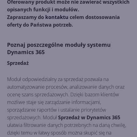
Oferowany produkt może nie zawierać wszystkich
opisanych funkcji i modułów.
Zapraszamy do
kontaktu
celem dostosowania
oferty do Państwa potrzeb.
Poznaj poszczególne moduły systemu
Dynamics 365
Sprzedaż
Moduł odpowiedzialny za sprzedaż pozwala na
automatyzowanie procesów, analizowanie danych oraz
ocenę szans sprzedażowych. Dzięki bazom klientów
możliwe staje się zarządzanie informacjami,
sporządzanie raportów i ustalanie priorytetów
sprzedażowych. Moduł
Sprzedaż w Dynamics 365
ułatwia filtrowanie danych potrzebnych na daną chwilę,
dzięki temu w łatwy sposób można skupić się na