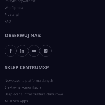
Polityka prywatności
Współpraca
Przetargi
FAQ
OBSERWUJ NAS:
SKLEP CENTRUMXP
Nowoczesna platforma danych
Efektywna komunikacja
Bezpieczna infrastruktura chmurowa
AI Driven Apps