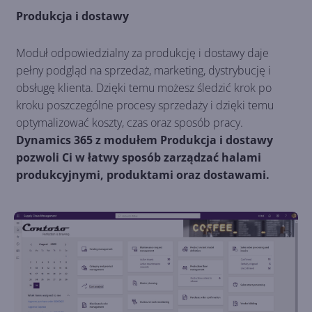
Produkcja i dostawy
Moduł odpowiedzialny za produkcję i dostawy daje
pełny podgląd na sprzedaż, marketing, dystrybucję i
obsługę klienta. Dzięki temu możesz śledzić krok po
kroku poszczególne procesy sprzedaży i dzięki temu
optymalizować koszty, czas oraz sposób pracy.
Dynamics 365 z modułem Produkcja i dostawy
pozwoli Ci w łatwy sposób zarządzać halami
produkcyjnymi, produktami oraz dostawami.