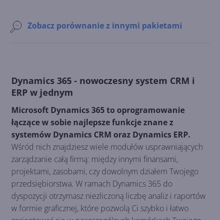
Zobacz porównanie z innymi pakietami
Dynamics 365 - nowoczesny system CRM i
ERP w jednym
Microsoft Dynamics 365 to oprogramowanie
łączące w sobie najlepsze funkcje znane z
systemów Dynamics CRM oraz Dynamics ERP.
Wśród nich znajdziesz wiele modułów usprawniających
zarządzanie całą firmą: między innymi finansami,
projektami, zasobami, czy dowolnym działem Twojego
przedsiębiorstwa. W ramach Dynamics 365 do
dyspozycji otrzymasz niezliczoną liczbę analiz i raportów
w formie graficznej, które pozwolą Ci szybko i łatwo