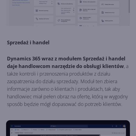
Sprzedaż i handel
Dynamics 365 wraz z modułem Sprzedaż i handel
daje handlowcom narzędzie do obsługi klientów
, a
także kontroli i przenoszenia produktów z działu
zaopatrzenia do działu sprzedaży. Moduł ten zbiera
informacje zarówno o klientach i produktach, tak aby
handlowiec miał pełen obraz na ofertę, którą w wygodny
sposób będzie mógł dopasować do potrzeb klientów.