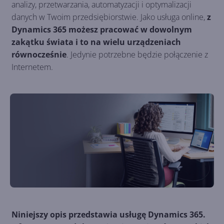
analizy, przetwarzania, automatyzacji i optymalizacji
danych w Twoim przedsiębiorstwie. Jako usługa online,
z
Dynamics 365 możesz pracować w dowolnym
zakątku świata i to na wielu urządzeniach
równocześnie
. Jedynie potrzebne będzie połączenie z
Internetem.
Niniejszy opis przedstawia usługę Dynamics 365.