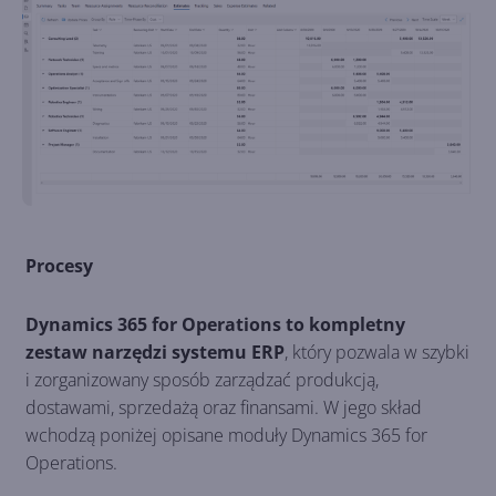
Procesy
Dynamics 365 for Operations to kompletny
zestaw narzędzi systemu ERP
, który pozwala w szybki
i zorganizowany sposób zarządzać produkcją,
dostawami, sprzedażą oraz finansami. W jego skład
wchodzą poniżej opisane moduły Dynamics 365 for
Operations.