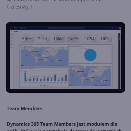
biznesowych.
Team Members
Dynamics 365 Team Members jest modułem dla