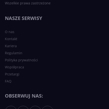
Wszelkie prawa zastrzeżone
NASZE SERWISY
O nas
Kontakt
Kariera
Regulamin
Polityka prywatności
Współpraca
Przetargi
FAQ
OBSERWUJ NAS: