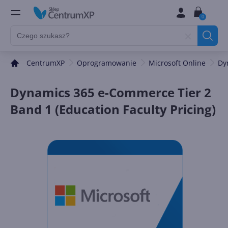
0
CentrumXP
Oprogramowanie
Microsoft Online
Dy
Dynamics 365 e-Commerce Tier 2
Band 1 (Education Faculty Pricing)