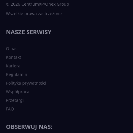
© 2026 CentrumXP/Onex Group
Wszelkie prawa zastrzeżone
NASZE SERWISY
O nas
Kontakt
Kariera
Regulamin
Polityka prywatności
Współpraca
Przetargi
FAQ
OBSERWUJ NAS: