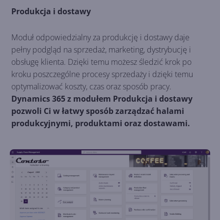
Produkcja i dostawy
Moduł odpowiedzialny za produkcję i dostawy daje
pełny podgląd na sprzedaż, marketing, dystrybucję i
obsługę klienta. Dzięki temu możesz śledzić krok po
kroku poszczególne procesy sprzedaży i dzięki temu
optymalizować koszty, czas oraz sposób pracy.
Dynamics 365 z modułem Produkcja i dostawy
pozwoli Ci w łatwy sposób zarządzać halami
produkcyjnymi, produktami oraz dostawami.