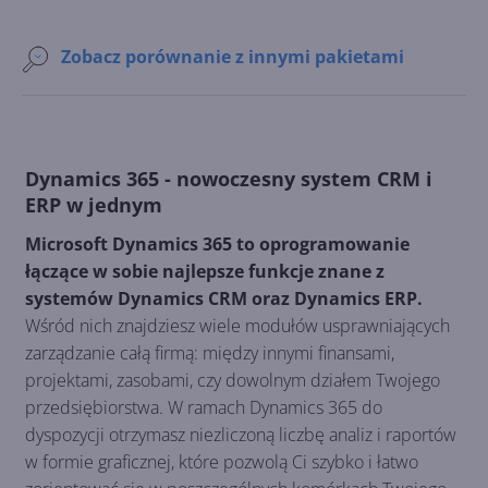
Zobacz porównanie z innymi pakietami
Dynamics 365 - nowoczesny system CRM i
ERP w jednym
Microsoft Dynamics 365 to oprogramowanie
łączące w sobie najlepsze funkcje znane z
systemów Dynamics CRM oraz Dynamics ERP.
Wśród nich znajdziesz wiele modułów usprawniających
zarządzanie całą firmą: między innymi finansami,
projektami, zasobami, czy dowolnym działem Twojego
przedsiębiorstwa. W ramach Dynamics 365 do
dyspozycji otrzymasz niezliczoną liczbę analiz i raportów
w formie graficznej, które pozwolą Ci szybko i łatwo