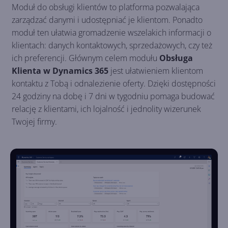
Moduł do obsługi klientów to platforma pozwalająca
zarządzać danymi i udostępniać je klientom. Ponadto
moduł ten ułatwia gromadzenie wszelakich informacji o
klientach: danych kontaktowych, sprzedażowych, czy też
ich preferencji. Głównym celem modułu
Obsługa
Klienta w Dynamics 365
jest ułatwieniem klientom
kontaktu z Tobą i odnalezienie oferty. Dzięki dostępności
24 godziny na dobę i 7 dni w tygodniu pomaga budować
relację z klientami, ich lojalność i jednolity wizerunek
Twojej firmy.