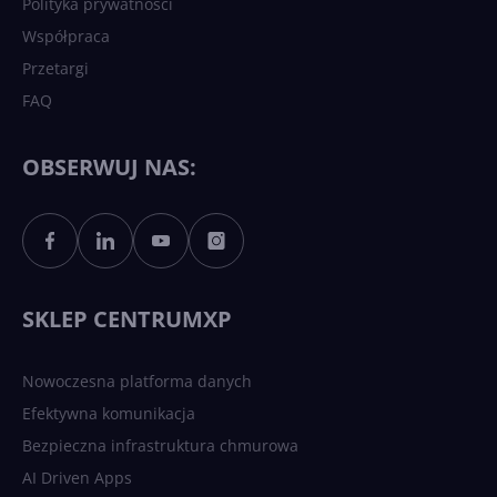
Polityka prywatności
Współpraca
Przetargi
FAQ
OBSERWUJ NAS:
SKLEP CENTRUMXP
Nowoczesna platforma danych
Efektywna komunikacja
Bezpieczna infrastruktura chmurowa
AI Driven Apps