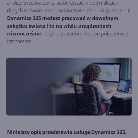
analizy, przetwarzania, automatyzacji i optymalizacji
danych w Twoim przedsiębiorstwie. Jako usługa online,
z
Dynamics 365 możesz pracować w dowolnym
zakątku świata i to na wielu urządzeniach
równocześnie
. Jedynie potrzebne będzie połączenie z
Internetem.
Niniejszy opis przedstawia usługę Dynamics 365.