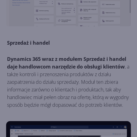
Sprzedaż i handel
Dynamics 365 wraz z modułem Sprzedaż i handel
daje handlowcom narzędzie do obsługi klientów
, a
także kontroli i przenoszenia produktów z działu
zaopatrzenia do działu sprzedaży. Moduł ten zbiera
informacje zarówno o klientach i produktach, tak aby
handlowiec miał pełen obraz na ofertę, którą w wygodny
sposób będzie mógł dopasować do potrzeb klientów.