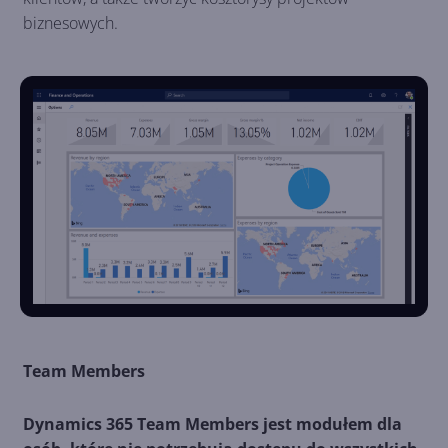
biznesowych.
Team Members
Dynamics 365 Team Members jest modułem dla