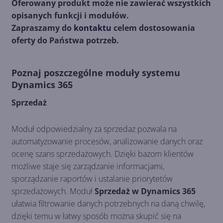
Oferowany produkt może nie zawierać wszystkich
opisanych funkcji i modułów.
Zapraszamy do
kontaktu
celem dostosowania
oferty do Państwa potrzeb.
Poznaj poszczególne moduły systemu
Dynamics 365
Sprzedaż
Moduł odpowiedzialny za sprzedaż pozwala na
automatyzowanie procesów, analizowanie danych oraz
ocenę szans sprzedażowych. Dzięki bazom klientów
możliwe staje się zarządzanie informacjami,
sporządzanie raportów i ustalanie priorytetów
sprzedażowych. Moduł
Sprzedaż w Dynamics 365
ułatwia filtrowanie danych potrzebnych na daną chwilę,
dzięki temu w łatwy sposób można skupić się na