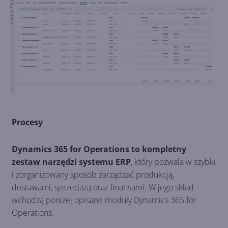
Procesy
Dynamics 365 for Operations to kompletny
zestaw narzędzi systemu ERP
, który pozwala w szybki
i zorganizowany sposób zarządzać produkcją,
dostawami, sprzedażą oraz finansami. W jego skład
wchodzą poniżej opisane moduły Dynamics 365 for
Operations.