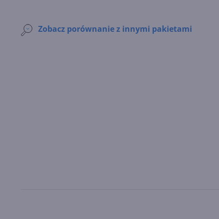
Zobacz porównanie z innymi pakietami