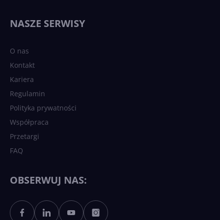
NASZE SERWISY
O nas
Kontakt
Kariera
Regulamin
Polityka prywatności
Współpraca
Przetargi
FAQ
OBSERWUJ NAS: