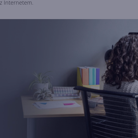
z Internetem.