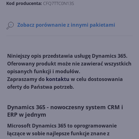
Kod producenta:
CFQ7TTC0N13S
Zobacz porównanie z innymi pakietami
Niniejszy opis przedstawia usługę Dynamics 365.
Oferowany produkt może nie zawierać wszystkich
opisanych funkcji i modułów.
Zapraszamy do
kontaktu
w celu dostosowania
oferty do Państwa potrzeb.
Dynamics 365 - nowoczesny system CRM i
ERP w jednym
Microsoft Dynamics 365 to oprogramowanie
łączące w sobie najlepsze funkcje znane z