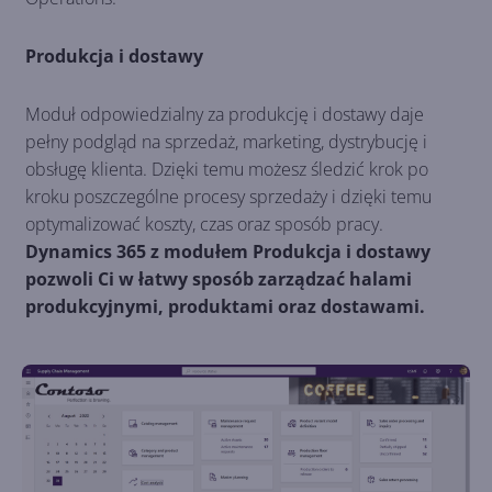
Produkcja i dostawy
Moduł odpowiedzialny za produkcję i dostawy daje
pełny podgląd na sprzedaż, marketing, dystrybucję i
obsługę klienta. Dzięki temu możesz śledzić krok po
kroku poszczególne procesy sprzedaży i dzięki temu
optymalizować koszty, czas oraz sposób pracy.
Dynamics 365 z modułem Produkcja i dostawy
pozwoli Ci w łatwy sposób zarządzać halami
produkcyjnymi, produktami oraz dostawami.