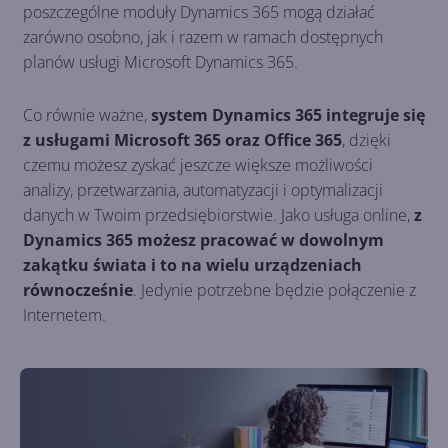
poszczególne moduły Dynamics 365 mogą działać
zarówno osobno, jak i razem w ramach dostępnych
planów usługi Microsoft Dynamics 365.
Co równie ważne,
system Dynamics 365 integruje się
z usługami Microsoft 365 oraz Office 365
, dzięki
czemu możesz zyskać jeszcze większe możliwości
analizy, przetwarzania, automatyzacji i optymalizacji
danych w Twoim przedsiębiorstwie. Jako usługa online,
z
Dynamics 365 możesz pracować w dowolnym
zakątku świata i to na wielu urządzeniach
równocześnie
. Jedynie potrzebne będzie połączenie z
Internetem.