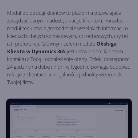
Moduł do obsługi klientów to platforma pozwalająca
zarządzać danymi i udostępniać je klientom. Ponadto
moduł ten ułatwia gromadzenie wszelakich informacji o
klientach: danych kontaktowych, sprzedażowych, czy też
ich preferencji. Głównym celem modułu
Obsługa
Klienta w Dynamics 365
jest ułatwieniem klientom
kontaktu z Tobą i odnalezienie oferty. Dzięki dostępności
24 godziny na dobę i 7 dni w tygodniu pomaga budować
relację z klientami, ich lojalność i jednolity wizerunek
Twojej firmy.