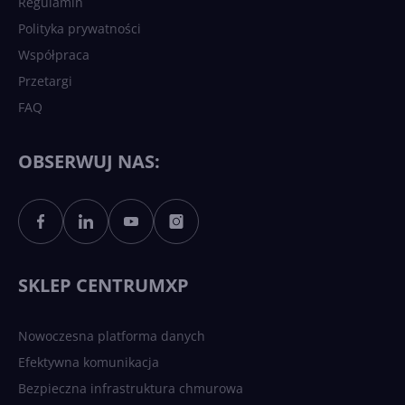
Regulamin
Polityka prywatności
Współpraca
Przetargi
FAQ
OBSERWUJ NAS:
SKLEP CENTRUMXP
Nowoczesna platforma danych
Efektywna komunikacja
Bezpieczna infrastruktura chmurowa