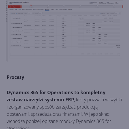
Procesy
Dynamics 365 for Operations to kompletny
zestaw narzędzi systemu ERP
, który pozwala w szybki
i zorganizowany sposób zarządzać produkcją,
dostawami, sprzedażą oraz finansami. W jego skład
wchodzą poniżej opisane moduły Dynamics 365 for
Operations.