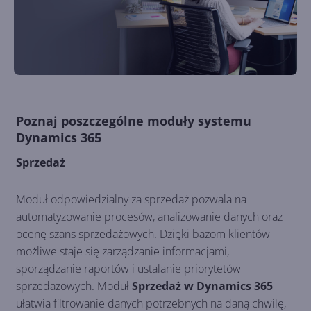
Poznaj poszczególne moduły systemu
Dynamics 365
Sprzedaż
Moduł odpowiedzialny za sprzedaż pozwala na
automatyzowanie procesów, analizowanie danych oraz
ocenę szans sprzedażowych. Dzięki bazom klientów
możliwe staje się zarządzanie informacjami,
sporządzanie raportów i ustalanie priorytetów
sprzedażowych. Moduł
Sprzedaż w Dynamics 365
ułatwia filtrowanie danych potrzebnych na daną chwilę,