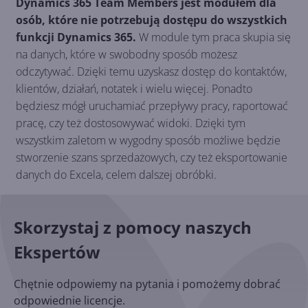
Dynamics 365 Team Members jest modułem dla
osób, które nie potrzebują dostępu do wszystkich
funkcji Dynamics 365.
W module tym praca skupia się
na danych, które w swobodny sposób możesz
odczytywać. Dzięki temu uzyskasz dostęp do kontaktów,
klientów, działań, notatek i wielu więcej. Ponadto
będziesz mógł uruchamiać przepływy pracy, raportować
pracę, czy też dostosowywać widoki. Dzięki tym
wszystkim zaletom w wygodny sposób możliwe będzie
stworzenie szans sprzedażowych, czy też eksportowanie
danych do Excela, celem dalszej obróbki.
Skorzystaj z pomocy naszych
Ekspertów
Chętnie odpowiemy na pytania i pomożemy dobrać
odpowiednie licencje.