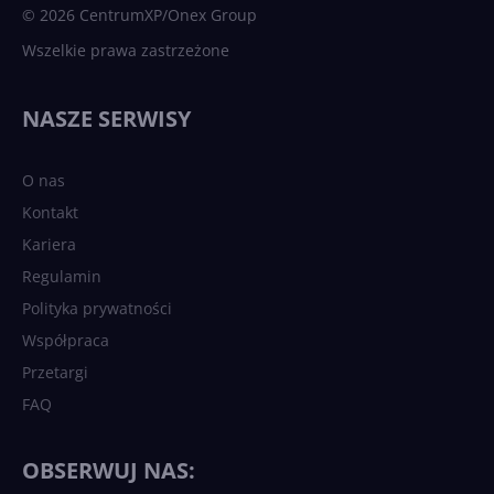
© 2026 CentrumXP/Onex Group
Wszelkie prawa zastrzeżone
NASZE SERWISY
O nas
Kontakt
Kariera
Regulamin
Polityka prywatności
Współpraca
Przetargi
FAQ
OBSERWUJ NAS: