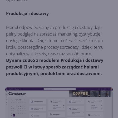
Produkcja i dostawy
Moduł odpowiedzialny za produkcję i dostawy daje
pełny podgląd na sprzedaż, marketing, dystrybucję i
obsługę klienta. Dzięki temu możesz śledzić krok po
kroku poszczególne procesy sprzedaży i dzięki temu
optymalizować koszty, czas oraz sposób pracy.
Dynamics 365 z modułem Produkcja i dostawy
pozwoli Ci w łatwy sposób zarządzać halami
produkcyjnymi, produktami oraz dostawami.