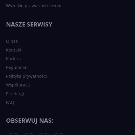
Wszelkie prawa zastrzeżone
NASZE SERWISY
O nas
Kontakt
Kariera
Regulamin
Polityka prywatności
Współpraca
Przetargi
FAQ
OBSERWUJ NAS: