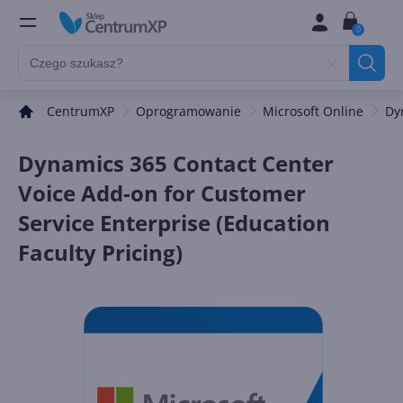
0
CentrumXP
Oprogramowanie
Microsoft Online
Dy
Dynamics 365 Contact Center
Voice Add-on for Customer
Service Enterprise (Education
Faculty Pricing)