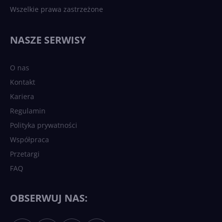
Wszelkie prawa zastrzeżone
NASZE SERWISY
O nas
Kontakt
Kariera
Regulamin
Polityka prywatności
Współpraca
Przetargi
FAQ
OBSERWUJ NAS: