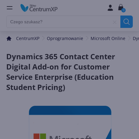
0
CentrumXP
Oprogramowanie
Microsoft Online
Dy
Dynamics 365 Contact Center
Digital Add-on for Customer
Service Enterprise (Education
Student Pricing)