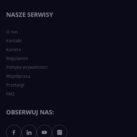
NASZE SERWISY
O nas
Kontakt
Kariera
Regulamin
Polityka prywatności
Współpraca
Przetargi
FAQ
OBSERWUJ NAS: