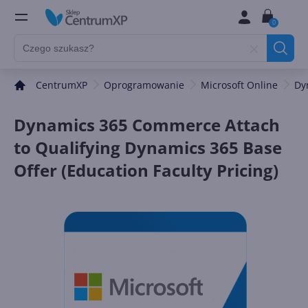
0
CentrumXP
Oprogramowanie
Microsoft Online
Dy
Dynamics 365 Commerce Attach
to Qualifying Dynamics 365 Base
Offer (Education Faculty Pricing)