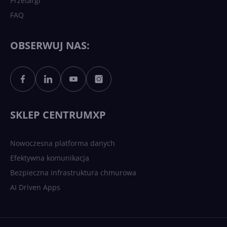
Przetargi
FAQ
OBSERWUJ NAS:
SKLEP CENTRUMXP
Nowoczesna platforma danych
Efektywna komunikacja
Bezpieczna infrastruktura chmurowa
AI Driven Apps