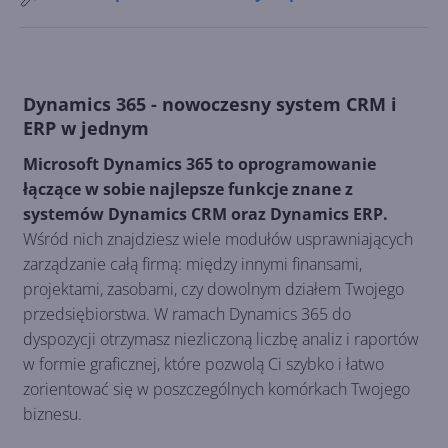
Dynamics 365 - nowoczesny system CRM i
ERP w jednym
Microsoft Dynamics 365 to oprogramowanie
łączące w sobie najlepsze funkcje znane z
systemów Dynamics CRM oraz Dynamics ERP.
Wśród nich znajdziesz wiele modułów usprawniających
zarządzanie całą firmą: między innymi finansami,
projektami, zasobami, czy dowolnym działem Twojego
przedsiębiorstwa. W ramach Dynamics 365 do
dyspozycji otrzymasz niezliczoną liczbę analiz i raportów
w formie graficznej, które pozwolą Ci szybko i łatwo
zorientować się w poszczególnych komórkach Twojego
biznesu.