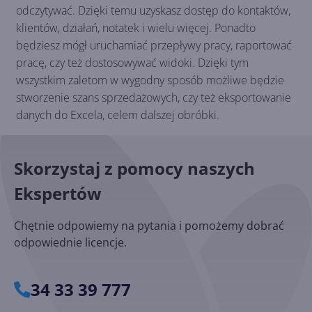
odczytywać. Dzięki temu uzyskasz dostęp do kontaktów,
klientów, działań, notatek i wielu więcej. Ponadto
będziesz mógł uruchamiać przepływy pracy, raportować
pracę, czy też dostosowywać widoki. Dzięki tym
wszystkim zaletom w wygodny sposób możliwe będzie
stworzenie szans sprzedażowych, czy też eksportowanie
danych do Excela, celem dalszej obróbki.
Skorzystaj z pomocy naszych
Ekspertów
Chętnie odpowiemy na pytania i pomożemy dobrać
odpowiednie licencje.
34 33 39 777