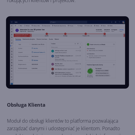
rokujących klientów i projektów.
Obsługa Klienta
Moduł do obsługi klientów to platforma pozwalająca
zarządzać danymi i udostępniać je klientom. Ponadto