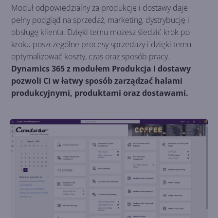
Moduł odpowiedzialny za produkcję i dostawy daje
pełny podgląd na sprzedaż, marketing, dystrybucję i
obsługę klienta. Dzięki temu możesz śledzić krok po
kroku poszczególne procesy sprzedaży i dzięki temu
optymalizować koszty, czas oraz sposób pracy.
Dynamics 365 z modułem Produkcja i dostawy
pozwoli Ci w łatwy sposób zarządzać halami
produkcyjnymi, produktami oraz dostawami.