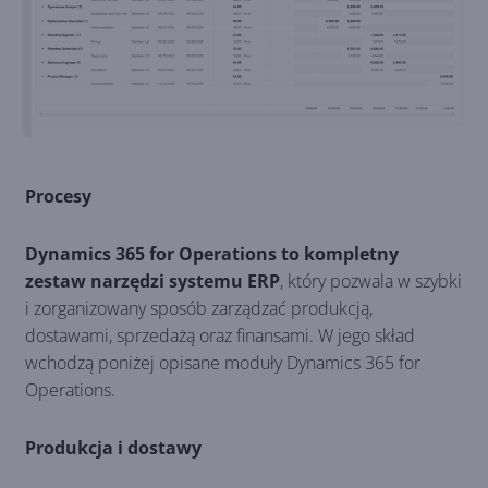
Procesy
Dynamics 365 for Operations to kompletny
zestaw narzędzi systemu ERP
, który pozwala w szybki
i zorganizowany sposób zarządzać produkcją,
dostawami, sprzedażą oraz finansami. W jego skład
wchodzą poniżej opisane moduły Dynamics 365 for
Operations.
Produkcja i dostawy