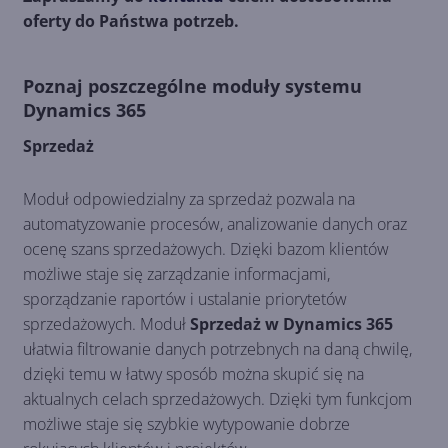
oferty do Państwa potrzeb.
Poznaj poszczególne moduły systemu
Dynamics 365
Sprzedaż
Moduł odpowiedzialny za sprzedaż pozwala na
automatyzowanie procesów, analizowanie danych oraz
ocenę szans sprzedażowych. Dzięki bazom klientów
możliwe staje się zarządzanie informacjami,
sporządzanie raportów i ustalanie priorytetów
sprzedażowych. Moduł
Sprzedaż w Dynamics 365
ułatwia filtrowanie danych potrzebnych na daną chwilę,
dzięki temu w łatwy sposób można skupić się na
aktualnych celach sprzedażowych. Dzięki tym funkcjom
możliwe staje się szybkie wytypowanie dobrze