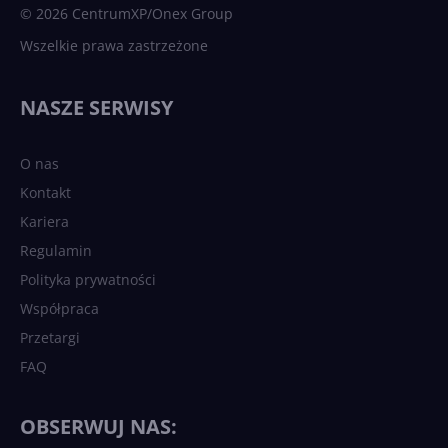
© 2026 CentrumXP/Onex Group
Wszelkie prawa zastrzeżone
NASZE SERWISY
O nas
Kontakt
Kariera
Regulamin
Polityka prywatności
Współpraca
Przetargi
FAQ
OBSERWUJ NAS: