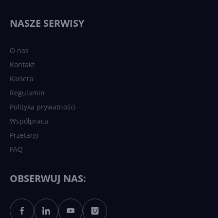
NASZE SERWISY
O nas
Kontakt
Kariera
Regulamin
Polityka prywatności
Współpraca
Przetargi
FAQ
OBSERWUJ NAS: