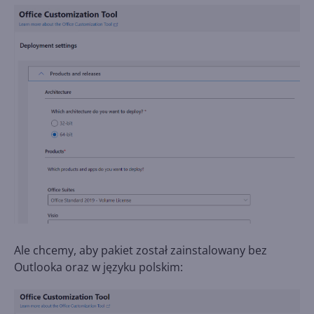
Ale chcemy, aby pakiet został zainstalowany bez
Outlooka oraz w języku polskim: