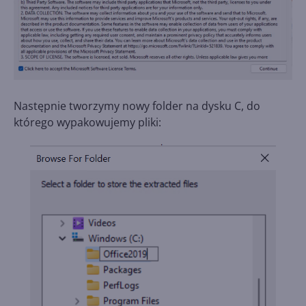
Następnie tworzymy nowy folder na dysku C, do
którego wypakowujemy pliki: