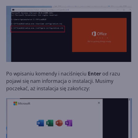
Po wpisaniu komendy i naciśnięciu
Enter
od razu
pojawi się nam informacja o instalacji. Musimy
poczekać, aż instalacja się zakończy: