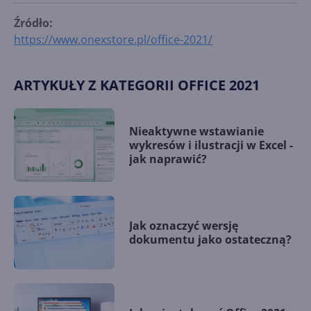
Źródło:
https://www.onexstore.pl/office-2021/
ARTYKUŁY Z KATEGORII OFFICE 2021
Nieaktywne wstawianie
wykresów i ilustracji w Excel -
jak naprawić?
Jak oznaczyć wersję
dokumentu jako ostateczną?