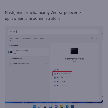
Następnie uruchamiamy Wiersz poleceń z
uprawnieniami administratora: