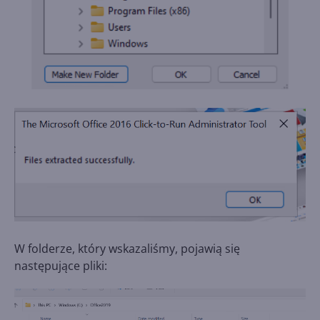
W folderze, który wskazaliśmy, pojawią się
następujące pliki: