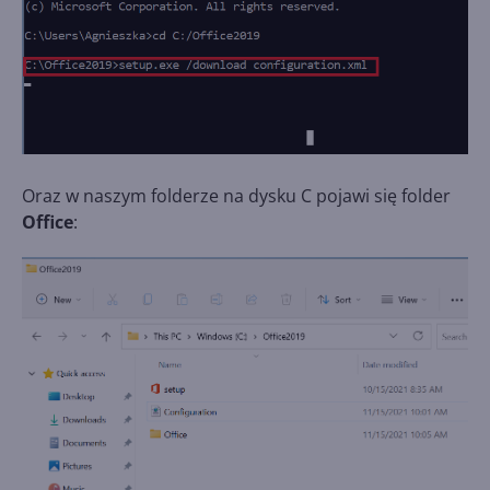
Oraz w naszym folderze na dysku C pojawi się folder
Office
: