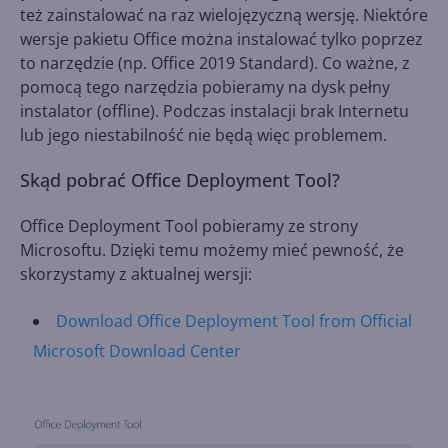
też zainstalować na raz wielojęzyczną wersję. Niektóre
wersje pakietu Office można instalować tylko poprzez
to narzędzie (np. Office 2019 Standard). Co ważne, z
pomocą tego narzędzia pobieramy na dysk pełny
instalator (offline). Podczas instalacji brak Internetu
lub jego niestabilność nie będą więc problemem.
Skąd pobrać Office Deployment Tool?
Office Deployment Tool pobieramy ze strony
Microsoftu. Dzięki temu możemy mieć pewność, że
skorzystamy z aktualnej wersji:
Download Office Deployment Tool from Official
Microsoft Download Center