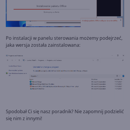
Po instalacji w panelu sterowania możemy podejrzeć,
jaka wersja została zainstalowana:
Spodobał Ci się nasz poradnik? Nie zapomnij podzielić
się nim z innymi!