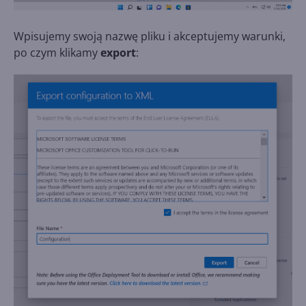
Wpisujemy swoją nazwę pliku i akceptujemy warunki,
po czym klikamy
export
: