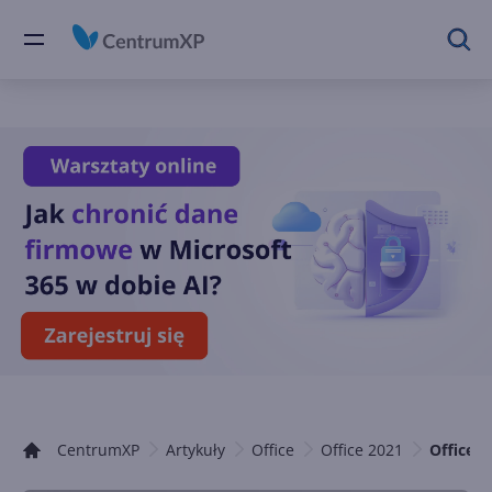
CentrumXP
Artykuły
Office
Office 2021
Office 