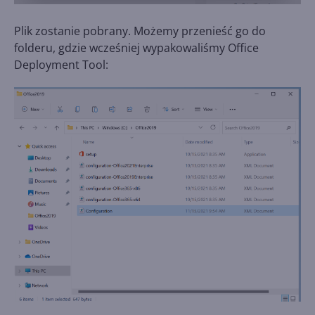
Plik zostanie pobrany. Możemy przenieść go do
folderu, gdzie wcześniej wypakowaliśmy Office
Deployment Tool: