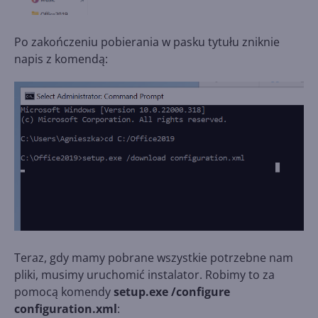
Po zakończeniu pobierania w pasku tytułu zniknie
napis z komendą:
Teraz, gdy mamy pobrane wszystkie potrzebne nam
pliki, musimy uruchomić instalator. Robimy to za
pomocą komendy
setup.exe /configure
configuration.xml
: