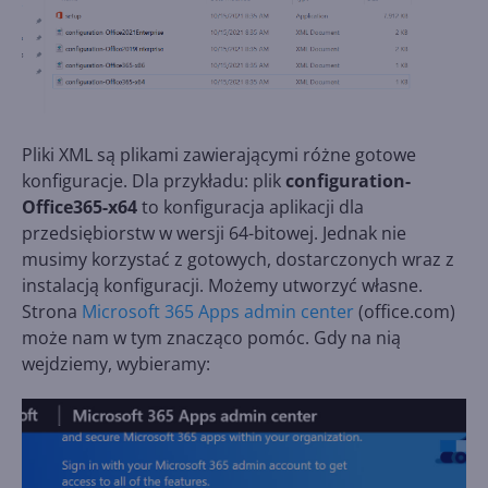
Pliki XML są plikami zawierającymi różne gotowe
konfiguracje. Dla przykładu: plik
configuration-
Office365-x64
to konfiguracja aplikacji dla
przedsiębiorstw w wersji 64-bitowej. Jednak nie
musimy korzystać z gotowych, dostarczonych wraz z
instalacją konfiguracji. Możemy utworzyć własne.
Strona
Microsoft 365 Apps admin center
(office.com)
może nam w tym znacząco pomóc. Gdy na nią
wejdziemy, wybieramy: