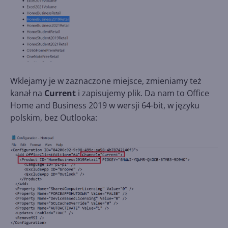
Wklejamy je w zaznaczone miejsce, zmieniamy też
kanał na
Current
i zapisujemy plik. Da nam to Office
Home and Business 2019 w wersji 64-bit, w języku
polskim, bez Outlooka: