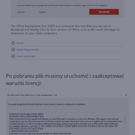
Po pobraniu plik musimy uruchomić i zaakceptować
warunki licencji: